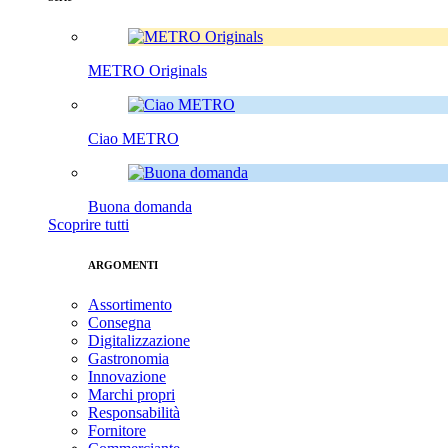
METRO Originals
Ciao METRO
Buona domanda
Scoprire tutti
ARGOMENTI
Assortimento
Consegna
Digitalizzazione
Gastronomia
Innovazione
Marchi propri
Responsabilità
Fornitore