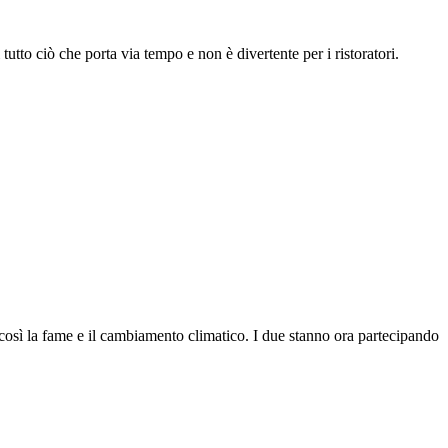
tutto ciò che porta via tempo e non è divertente per i ristoratori.
così la fame e il cambiamento climatico. I due stanno ora partecipando