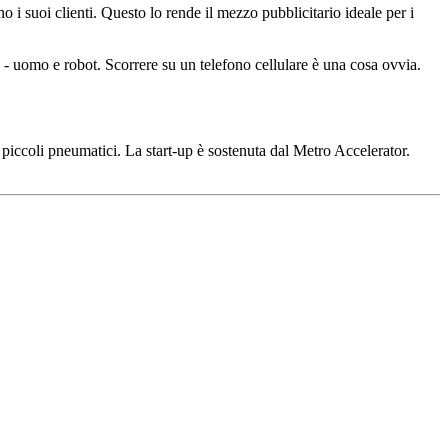
 i suoi clienti. Questo lo rende il mezzo pubblicitario ideale per i
- uomo e robot. Scorrere su un telefono cellulare è una cosa ovvia.
iccoli pneumatici. La start-up è sostenuta dal Metro Accelerator.