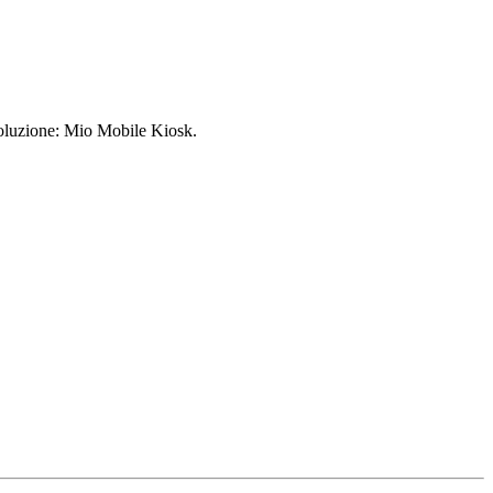
a soluzione: Mio Mobile Kiosk.