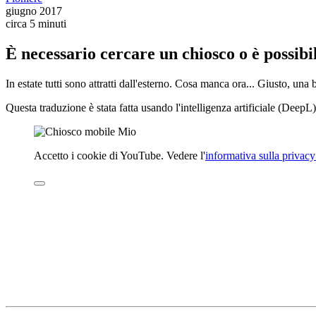
giugno 2017
circa 5 minuti
È necessario cercare un chiosco o è possibi
In estate tutti sono attratti dall'esterno. Cosa manca ora... Giusto, un
Questa traduzione è stata fatta usando l'intelligenza artificiale (DeepL)
Accetto i cookie di YouTube. Vedere l'
informativa sulla privac