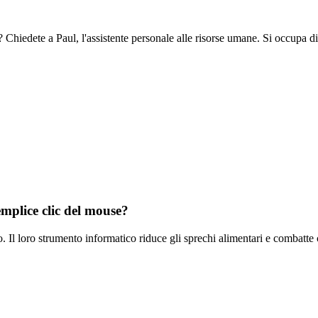
? Chiedete a Paul, l'assistente personale alle risorse umane. Si occupa di 
mplice clic del mouse?
 Il loro strumento informatico riduce gli sprechi alimentari e combatte 