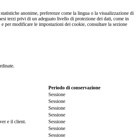
r statistiche anonime, preferenze come la lingua o la visualizzazione di
esi terzi privi di un adeguato livello di protezione dei dati, come in
oni e per modificare le impostazioni dei cookie, consultare la sezione
rdinate.
Periodo di conservazione
Sessione
Sessione
Sessione
Sessione
r e il client.
Sessione
Sessione
Sessione