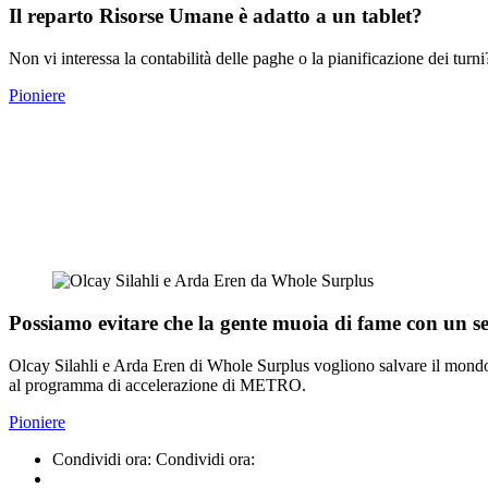
Il reparto Risorse Umane è adatto a un tablet?
Non vi interessa la contabilità delle paghe o la pianificazione dei turni
Pioniere
Possiamo evitare che la gente muoia di fame con un se
Olcay Silahli e Arda Eren di Whole Surplus vogliono salvare il mondo.
al programma di accelerazione di METRO.
Pioniere
Condividi ora:
Condividi ora: