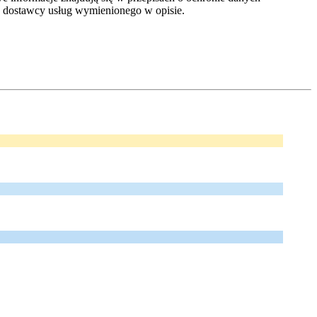
dostawcy usług wymienionego w opisie.