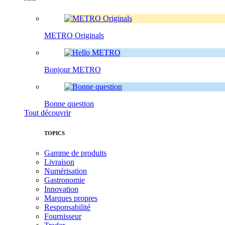
METRO Originals
Bonjour METRO
Bonne question
Tout découvrir
TOPICS
Gamme de produits
Livraison
Numérisation
Gastronomie
Innovation
Marques propres
Responsabilité
Fournisseur