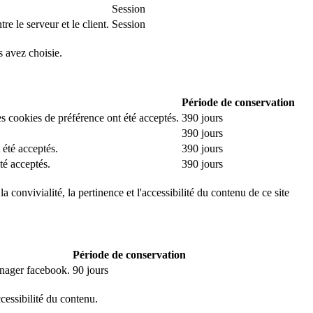
Session
e le serveur et le client.
Session
s avez choisie.
Période de conservation
es cookies de préférence ont été acceptés.
390 jours
390 jours
 été acceptés.
390 jours
té acceptés.
390 jours
 convivialité, la pertinence et l'accessibilité du contenu de ce site
Période de conservation
manager facebook.
90 jours
ccessibilité du contenu.