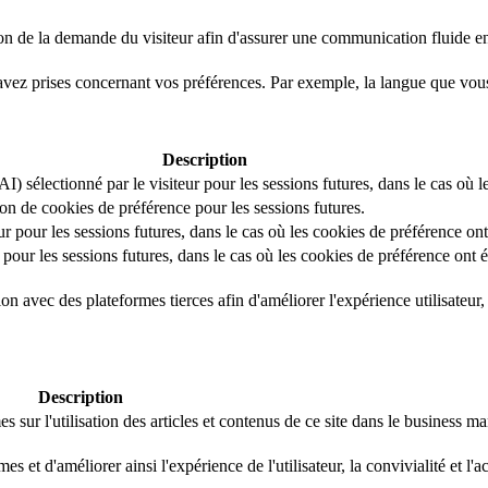
on de la demande du visiteur afin d'assurer une communication fluide entr
avez prises concernant vos préférences. Par exemple, la langue que vou
Description
I) sélectionné par le visiteur pour les sessions futures, dans le cas où l
ation de cookies de préférence pour les sessions futures.
ur pour les sessions futures, dans le cas où les cookies de préférence ont
 pour les sessions futures, dans le cas où les cookies de préférence ont é
 avec des plateformes tierces afin d'améliorer l'expérience utilisateur, la
Description
 sur l'utilisation des articles et contenus de ce site dans le business 
 et d'améliorer ainsi l'expérience de l'utilisateur, la convivialité et l'a