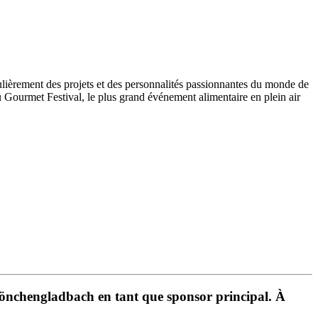
gulièrement des projets et des personnalités passionnantes du monde de
du Gourmet Festival, le plus grand événement alimentaire en plein air
Mönchengladbach en tant que sponsor principal. À