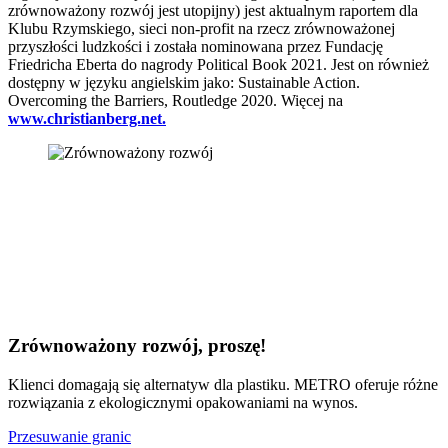
zrównoważony rozwój jest utopijny) jest aktualnym raportem dla
Klubu Rzymskiego, sieci non-profit na rzecz zrównoważonej
przyszłości ludzkości i została nominowana przez Fundację
Friedricha Eberta do nagrody Political Book 2021. Jest on również
dostępny w języku angielskim jako: Sustainable Action.
Overcoming the Barriers, Routledge 2020. Więcej na
www.christianberg.net.
Zrównoważony rozwój, proszę!
Klienci domagają się alternatyw dla plastiku. METRO oferuje różne
rozwiązania z ekologicznymi opakowaniami na wynos.
Przesuwanie granic