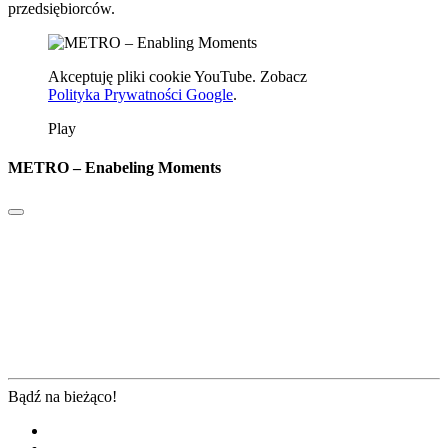
przedsiębiorców.
Akceptuję pliki cookie YouTube. Zobacz
Polityka Prywatności Google
.
Play
METRO – Enabeling Moments
Bądź na bieżąco!