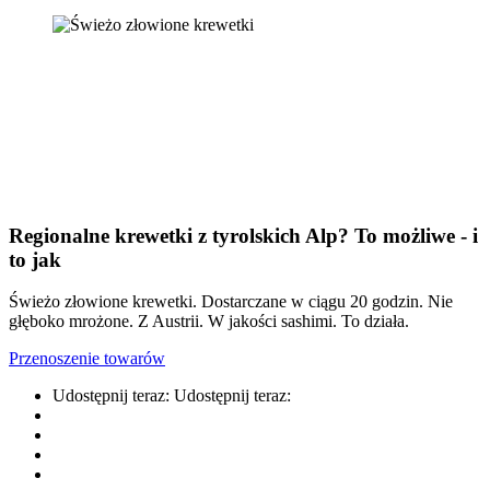
Regionalne krewetki z tyrolskich Alp? To możliwe - i
to jak
Świeżo złowione krewetki. Dostarczane w ciągu 20 godzin. Nie
głęboko mrożone. Z Austrii. W jakości sashimi. To działa.
Przenoszenie towarów
Udostępnij teraz:
Udostępnij teraz: