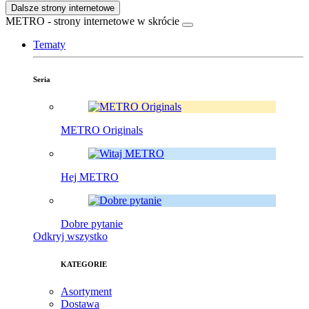
Dalsze strony internetowe
METRO - strony internetowe w skrócie
Tematy
Seria
METRO Originals
Hej METRO
Dobre pytanie
Odkryj wszystko
KATEGORIE
Asortyment
Dostawa