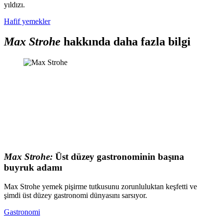
yıldızı.
Hafif yemekler
Max Strohe
hakkında daha fazla bilgi
Max Strohe:
Üst düzey gastronominin başına
buyruk adamı
Max Strohe yemek pişirme tutkusunu zorunluluktan keşfetti ve
şimdi üst düzey gastronomi dünyasını sarsıyor.
Gastronomi