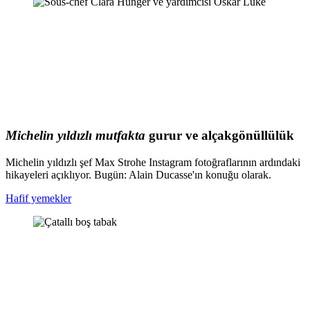
Michelin yıldızlı mutfakta
gurur ve alçakgönüllülük
Michelin yıldızlı şef Max Strohe Instagram fotoğraflarının ardındaki
hikayeleri açıklıyor. Bugün: Alain Ducasse'ın konuğu olarak.
Hafif yemekler