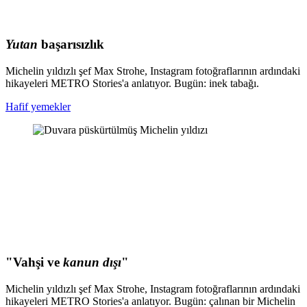
Yutan
başarısızlık
Michelin yıldızlı şef Max Strohe, Instagram fotoğraflarının ardındaki
hikayeleri METRO Stories'a anlatıyor. Bugün: inek tabağı.
Hafif yemekler
"Vahşi ve
kanun dışı
"
Michelin yıldızlı şef Max Strohe, Instagram fotoğraflarının ardındaki
hikayeleri METRO Stories'a anlatıyor. Bugün: çalınan bir Michelin