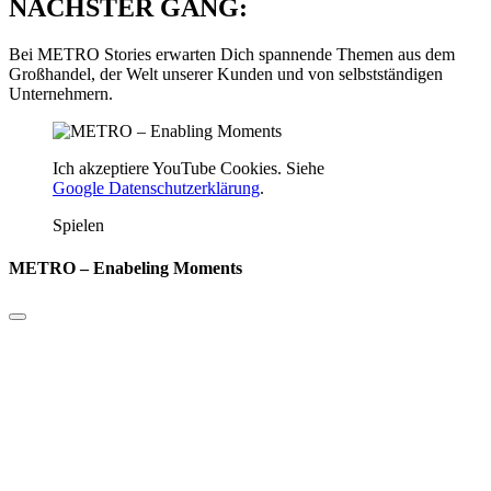
NÄCHSTER GANG:
Bei METRO Stories erwarten Dich spannende Themen aus dem
Großhandel, der Welt unserer Kunden und von selbstständigen
Unternehmern.
Ich akzeptiere YouTube Cookies. Siehe
Google Datenschutzerklärung
.
Spielen
METRO – Enabeling Moments