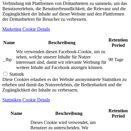
Verbindung mit Plattformen von Drittanbietern zu sammeln, um das
Benutzererlebnis, die Benutzerfreundlichkeit, die Relevanz und die
Zugänglichkeit der Inhalte auf dieser Website und den Plattformen
der Drittanbietern für Besucher zu verbessern.
Marketing Cookie Details
Retention
Name
Beschreibung
Period
Wir verwenden diesen Facebook-Cookie, um zu
sehen, welche unserer Inhalte für Nutzer
_fbp
90 Tage
interessant sind, damit wir relevante Werbung für
weitere Inhalte auf Facebook anzeigen können.
Statistik
Diese Cookies erlauben es der Website anonymisierte Statistiken zu
erheben und damit das Nutzererlebnis, die Bedienbarkeit und die
Zugänglichkeit der Inhalte zu verbessern.
Statistiken Cookie Details
Retention
Name
Beschreibung
Period
Dieses Cookie wird verwendet, um
Benutzer zu unterscheiden. Wir