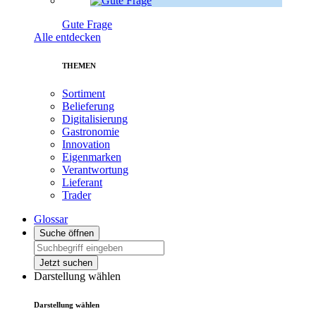
Gute Frage
Alle entdecken
THEMEN
Sortiment
Belieferung
Digitalisierung
Gastronomie
Innovation
Eigenmarken
Verantwortung
Lieferant
Trader
Glossar
Suche öffnen
Jetzt suchen
Darstellung wählen
Darstellung wählen