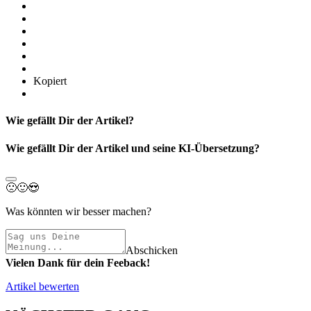
Kopiert
Wie gefällt Dir der Artikel?
Wie gefällt Dir der Artikel und seine KI-Übersetzung?
🙁
🙂
😍
Was könnten wir besser machen?
Abschicken
Vielen Dank für dein Feeback!
Artikel bewerten