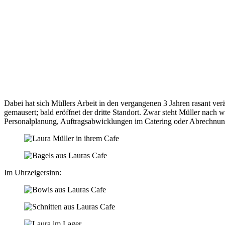
Dabei hat sich Müllers Arbeit in den vergangenen 3 Jahren rasant verä
gemausert; bald eröffnet der dritte Standort. Zwar steht Müller nac
Personalplanung, Auftragsabwicklungen im Catering oder Abrechnun
Im Uhrzeigersinn: