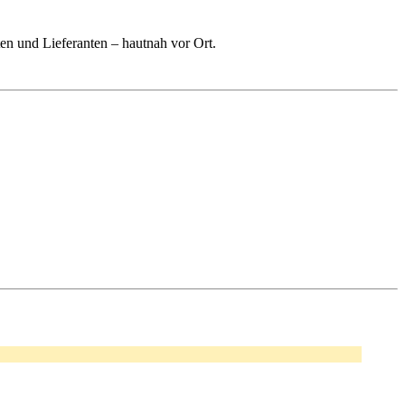
n und Lieferanten – hautnah vor Ort.