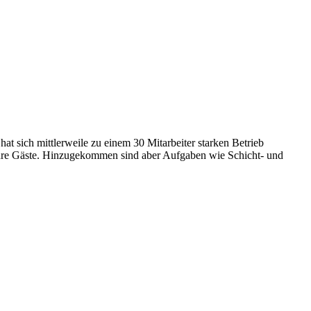
hat sich mittlerweile zu einem 30 Mitarbeiter starken Betrieb
t ihre Gäste. Hinzugekommen sind aber Aufgaben wie Schicht- und