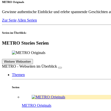
METRO Originals
Gewinne authentische Einblicke und erlebe spannende Geschichten a
Zur Serie
Allen Serien
Serien im Überblick:
METRO Stories Serien
Weitere Webseiten
METRO - Webseiten im Überblick
Themen
Serien
METRO Originals