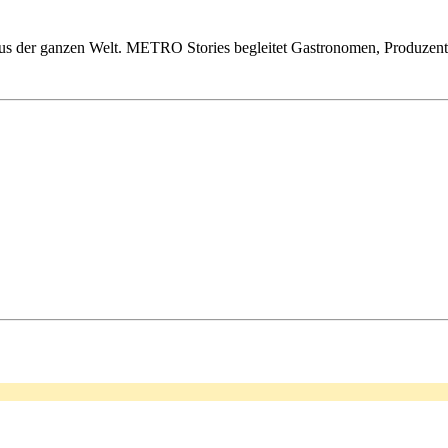
us der ganzen Welt. METRO Stories begleitet Gastronomen, Produzente