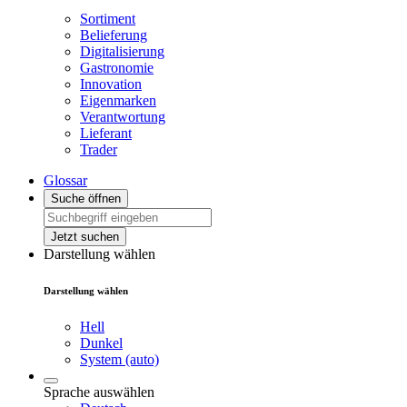
Sortiment
Belieferung
Digitalisierung
Gastronomie
Innovation
Eigenmarken
Verantwortung
Lieferant
Trader
Glossar
Suche öffnen
Jetzt suchen
Darstellung wählen
Darstellung wählen
Hell
Dunkel
System (auto)
Sprache auswählen