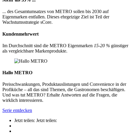
... des Gesamtumsatzes von METRO sollen bis 2030 auf
Eigenmarken entfallen. Dieses ehrgeizige Ziel ist Teil der
Wachstumsstrategie sCore.
Kundenmehrwert
Im Durchschnitt sind die METRO Eigenmarken
15-20 %
günstiger
als vergleichbare Markenprodukte.
Hallo METRO
Preisschwankungen, Produktauslistungen und Convenience in der
Profiküche – all das sind Themen, die Gastronomen beschäftigen.
Und was tut METRO? Erhalte Antworten auf die Fragen, die
wirklich interessieren.
Serie entdecken
Jetzt teilen:
Jetzt teilen: