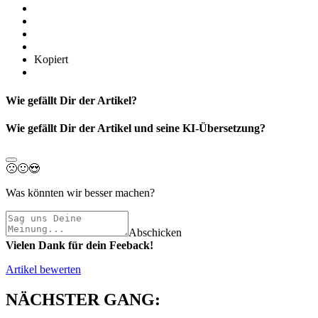
Kopiert
Wie gefällt Dir der Artikel?
Wie gefällt Dir der Artikel und seine KI-Übersetzung?
🙁
🙂
😍
Was könnten wir besser machen?
Abschicken
Vielen Dank für dein Feeback!
Artikel bewerten
NÄCHSTER GANG: