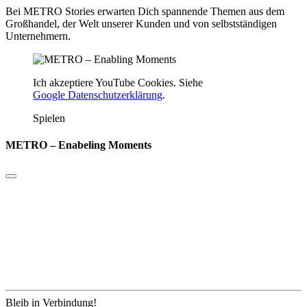
Bei METRO Stories erwarten Dich spannende Themen aus dem
Großhandel, der Welt unserer Kunden und von selbstständigen
Unternehmern.
Ich akzeptiere YouTube Cookies. Siehe
Google Datenschutzerklärung
.
Spielen
METRO – Enabeling Moments
Bleib in Verbindung!