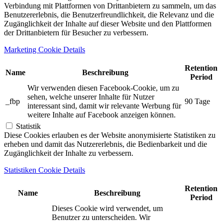
Verbindung mit Plattformen von Drittanbietern zu sammeln, um das
Benutzererlebnis, die Benutzerfreundlichkeit, die Relevanz und die
Zugänglichkeit der Inhalte auf dieser Website und den Plattformen
der Drittanbietern für Besucher zu verbessern.
Marketing Cookie Details
Retention
Name
Beschreibung
Period
Wir verwenden diesen Facebook-Cookie, um zu
sehen, welche unserer Inhalte für Nutzer
_fbp
90 Tage
interessant sind, damit wir relevante Werbung für
weitere Inhalte auf Facebook anzeigen können.
Statistik
Diese Cookies erlauben es der Website anonymisierte Statistiken zu
erheben und damit das Nutzererlebnis, die Bedienbarkeit und die
Zugänglichkeit der Inhalte zu verbessern.
Statistiken Cookie Details
Retention
Name
Beschreibung
Period
Dieses Cookie wird verwendet, um
Benutzer zu unterscheiden. Wir