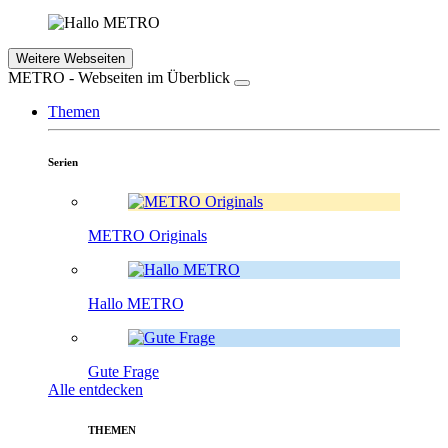
Weitere Webseiten
METRO - Webseiten im Überblick
Themen
Serien
METRO Originals
Hallo METRO
Gute Frage
Alle entdecken
THEMEN