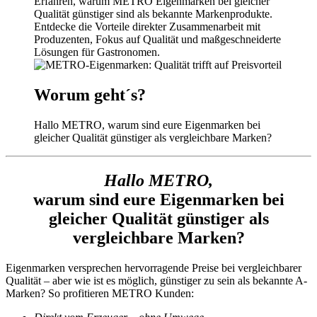
Erfahren, warum METRO Eigenmarken bei gleicher
Qualität günstiger sind als bekannte Markenprodukte.
Entdecke die Vorteile direkter Zusammenarbeit mit
Produzenten, Fokus auf Qualität und maßgeschneiderte
Lösungen für Gastronomen.
Worum geht´s?
Hallo METRO, warum sind eure Eigenmarken bei
gleicher Qualität günstiger als vergleichbare Marken?
Hallo METRO,
warum sind eure Eigenmarken bei
gleicher Qualität günstiger als
vergleichbare Marken?
Eigenmarken
versprechen hervorragende Preise bei vergleichbarer
Qualität – aber wie ist es möglich, günstiger zu sein als bekannte A-
Marken? So profitieren METRO Kunden: