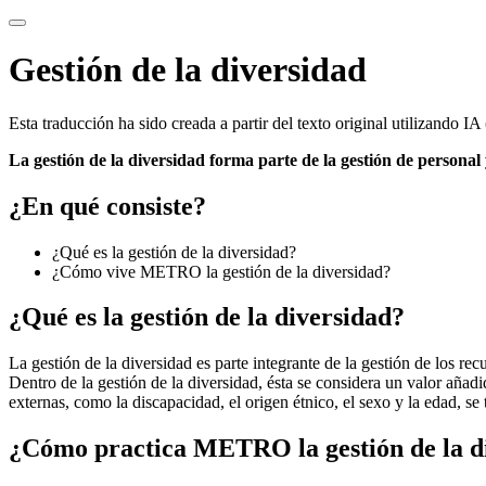
Gestión de la diversidad
Esta traducción ha sido creada a partir del texto original utilizando I
La gestión de la diversidad forma parte de la gestión de personal 
¿En qué consiste?
¿Qué es la gestión de la diversidad?
¿Cómo vive METRO la gestión de la diversidad?
¿Qué es la gestión de la diversidad?
La gestión de la diversidad es parte integrante de la gestión de los re
Dentro de la gestión de la diversidad, ésta se considera un valor añad
externas, como la discapacidad, el origen étnico, el sexo y la edad, se
¿Cómo practica METRO la gestión de la d