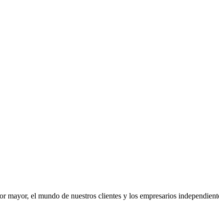
r mayor, el mundo de nuestros clientes y los empresarios independient