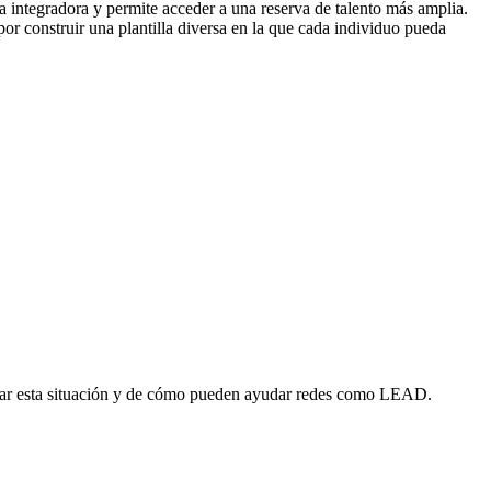
 integradora y permite acceder a una reserva de talento más amplia.
por construir una plantilla diversa en la que cada individuo pueda
iar esta situación y de cómo pueden ayudar redes como LEAD.