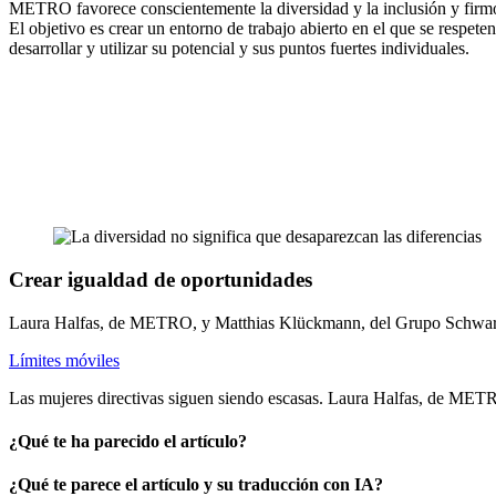
METRO favorece conscientemente la diversidad y la inclusión y firm
El objetivo es crear un entorno de trabajo abierto en el que se respet
desarrollar y utilizar su potencial y sus puntos fuertes individuales.
Crear igualdad de oportunidades
Laura Halfas, de METRO, y Matthias Klückmann, del Grupo Schwa
Límites móviles
Las mujeres directivas siguen siendo escasas. Laura Halfas, de M
¿Qué te ha parecido el artículo?
¿Qué te parece el artículo y su traducción con IA?