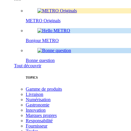
METRO Originals
Bonjour METRO
Bonne question
Tout découvrir
TOPICS
Gamme de produits
Livraison
Numérisation
Gastronomie
Innovation
Marques propres
Responsabilité
Fournisseur