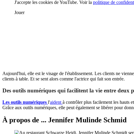
J'accepte les cookies de YouTube. Voir la
politique de confiden
Jouer
Aujourd'hui, elle est le visage de l'établissement. Les clients ne vien
clients à table. Et se sent alors comme l'actrice qui fait son entrée.
Des outils numériques qui facilitent la vie entre deux 
Les outils numériques
l'
aident
à contrôler plus facilement les hauts et
Grâce aux outils numériques, elle peut également se libérer pour donn
À propos de ... Jennifer Mulinde Schmid