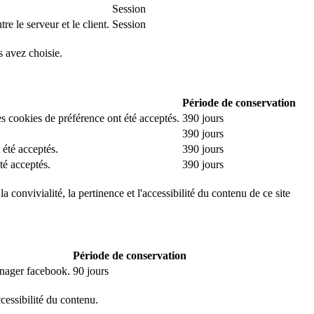
Session
e le serveur et le client.
Session
s avez choisie.
Période de conservation
es cookies de préférence ont été acceptés.
390 jours
390 jours
 été acceptés.
390 jours
té acceptés.
390 jours
 convivialité, la pertinence et l'accessibilité du contenu de ce site
Période de conservation
manager facebook.
90 jours
ccessibilité du contenu.