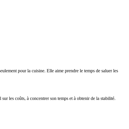
seulement pour la cuisine. Elle aime prendre le temps de saluer les
 sur les coûts, à concentrer son temps et à obtenir de la stabilité.