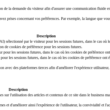
on de la demande du visiteur afin d'assurer une communication fluide entr
avez prises concernant vos préférences. Par exemple, la langue que vou
Description
I) sélectionné par le visiteur pour les sessions futures, dans le cas où l
ation de cookies de préférence pour les sessions futures.
ur pour les sessions futures, dans le cas où les cookies de préférence ont
 pour les sessions futures, dans le cas où les cookies de préférence ont é
 avec des plateformes tierces afin d'améliorer l'expérience utilisateur, la
Description
 sur l'utilisation des articles et contenus de ce site dans le business 
 et d'améliorer ainsi l'expérience de l'utilisateur, la convivialité et l'a