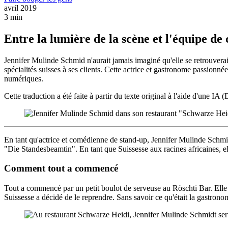
avril 2019
3 min
Entre la lumière de la scène et l'équipe de 
Jennifer Mulinde Schmid n'aurait jamais imaginé qu'elle se retrouverai
spécialités suisses à ses clients. Cette actrice et gastronome passionné
numériques.
Cette traduction a été faite à partir du texte original à l'aide d'une IA 
En tant qu'actrice et comédienne de stand-up, Jennifer Mulinde Sch
"Die Standesbeamtin". En tant que Suissesse aux racines africaines, e
Comment tout a commencé
Tout a commencé par un petit boulot de serveuse au Röschti Bar. Elle
Suissesse a décidé de le reprendre. Sans savoir ce qu'était la gastronomi