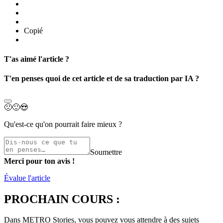
Copié
T'as aimé l'article ?
T'en penses quoi de cet article et de sa traduction par IA ?
🙁
🙂
😍
Qu'est-ce qu'on pourrait faire mieux ?
Soumettre
Merci pour ton avis !
Évalue l'article
PROCHAIN COURS :
Dans METRO Stories, vous pouvez vous attendre à des sujets