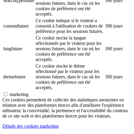
searchtypefuture
390 jours
sessions futures, dans le cas où les
cookies de préférence ont été
acceptés.
Ce cookie indique si le visiteur a
consentfuture
consenti à l'utilisation de cookies de
390 jours
préférence pour les sessions futures.
Ce cookie stocke la langue
sélectionnée par le visiteur pour les
langfuture
sessions futures, dans le cas où les
390 jours
cookies de préférence ont été
acceptés.
Ce cookie stocke le thème
sélectionné par le visiteur pour les
themefuture
sessions futures, dans le cas où les
390 jours
cookies de préférence ont été
acceptés.
marketing
Ces cookies permettent de collecter des statistiques anonymes en
relation avec des plateformes tierces afin d'améliorer l'expérience
utilisateur, la convivialité, la pertinence et l'accessibilité du contenu
de ce site web et des plateformes tierces pour les visiteurs.
Détails des cookies marketing