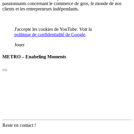
passionnants concernant le commerce de gros, le monde de nos
clients et les entrepreneurs indépendants.
J'accepte les cookies de YouTube. Voir la
politique de confidentialité de Google
.
Jouer
METRO – Enabeling Moments
Reste en contact !