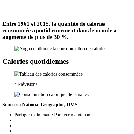
Entre 1961 et 2015, la quantité de calories
consommées quotidiennement dans le monde a
augmenté de plus de 30 %.
Calories quotidiennes
* Prévisions
Sources : National Geographic, OMS
Partager maintenant:
Partager maintenant: