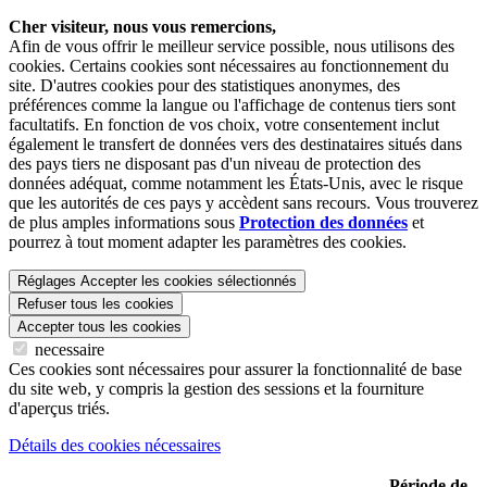
Cher visiteur, nous vous remercions,
Afin de vous offrir le meilleur service possible, nous utilisons des
cookies. Certains cookies sont nécessaires au fonctionnement du
site. D'autres cookies pour des statistiques anonymes, des
préférences comme la langue ou l'affichage de contenus tiers sont
facultatifs. En fonction de vos choix, votre consentement inclut
également le transfert de données vers des destinataires situés dans
des pays tiers ne disposant pas d'un niveau de protection des
données adéquat, comme notamment les États-Unis, avec le risque
que les autorités de ces pays y accèdent sans recours. Vous trouverez
de plus amples informations sous
Protection des données
et
pourrez à tout moment adapter les paramètres des cookies.
Réglages
Accepter les cookies sélectionnés
Refuser tous les cookies
Accepter tous les cookies
necessaire
Ces cookies sont nécessaires pour assurer la fonctionnalité de base
du site web, y compris la gestion des sessions et la fourniture
d'aperçus triés.
Détails des cookies nécessaires
Période de