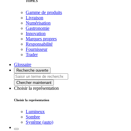
TOPICS
Gamme de produits
Livraison
Numérisation
Gastronomie
Innovation
Marques propres
Responsabilité
Fournisseur
Trader
Glossaire
Recherche ouverte
Chercher maintenant
Choisir la représentation
Choisir la représentation
Lumineux
Sombre
Système (auto)