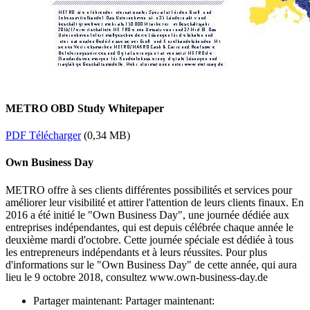
METRO OBD Study Whitepaper
PDF Télécharger
(
0,34 MB
)
Own Business Day
METRO offre à ses clients différentes possibilités et services pour
améliorer leur visibilité et attirer l'attention de leurs clients finaux. En
2016 a été initié le "Own Business Day", une journée dédiée aux
entreprises indépendantes, qui est depuis célébrée chaque année le
deuxième mardi d'octobre. Cette journée spéciale est dédiée à tous
les entrepreneurs indépendants et à leurs réussites. Pour plus
d'informations sur le "Own Business Day" de cette année, qui aura
lieu le 9 octobre 2018, consultez www.own-business-day.de
Partager maintenant:
Partager maintenant: