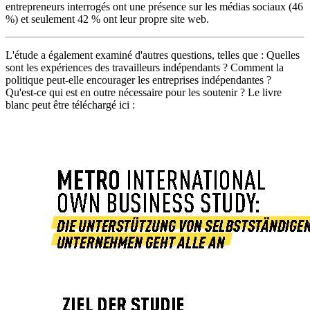
entrepreneurs interrogés ont une présence sur les médias sociaux (46
%) et seulement 42 % ont leur propre site web.
L'étude a également examiné d'autres questions, telles que : Quelles
sont les expériences des travailleurs indépendants ? Comment la
politique peut-elle encourager les entreprises indépendantes ?
Qu'est-ce qui est en outre nécessaire pour les soutenir ? Le livre
blanc peut être téléchargé ici :