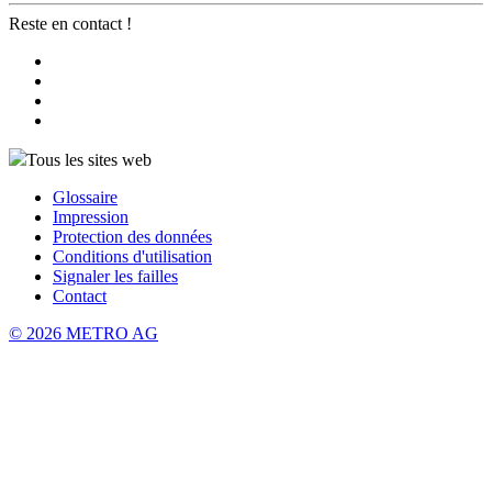
Reste en contact !
Tous les sites web
Glossaire
Impression
Protection des données
Conditions d'utilisation
Signaler les failles
Contact
© 2026 METRO AG