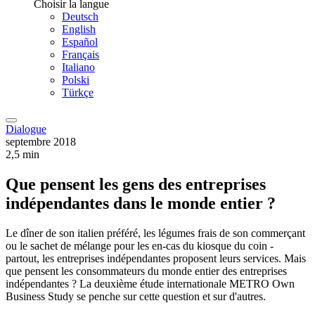
Choisir la langue
Deutsch
English
Español
Français
Italiano
Polski
Türkçe
Dialogue
septembre 2018
2,5 min
Que pensent les gens des entreprises
indépendantes dans le monde entier ?
Le dîner de son italien préféré, les légumes frais de son commerçant
ou le sachet de mélange pour les en-cas du kiosque du coin -
partout, les entreprises indépendantes proposent leurs services. Mais
que pensent les consommateurs du monde entier des entreprises
indépendantes ? La deuxième étude internationale METRO Own
Business Study se penche sur cette question et sur d'autres.