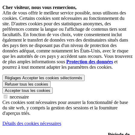
Cher visiteur, nous vous remercions,
Afin de vous offrir le meilleur service possible, nous utilisons des
cookies. Certains cookies sont nécessaires au fonctionnement du
site. D'autres cookies pour des statistiques anonymes, des
préférences comme la langue ou l'affichage de contenus tiers sont
facultatifs. En fonction de vos choix, votre consentement inclut
également le transfert de données vers des destinataires situés dans
des pays tiers ne disposant pas d'un niveau de protection des
données adéquat, comme notamment les États-Unis, avec le risque
que les autorités de ces pays y accèdent sans recours. Vous trouverez
de plus amples informations sous
Protection des données
et
pourrez à tout moment adapter les paramètres des cookies.
Réglages
Accepter les cookies sélectionnés
Refuser tous les cookies
Accepter tous les cookies
necessaire
Ces cookies sont nécessaires pour assurer la fonctionnalité de base
du site web, y compris la gestion des sessions et la fourniture
d'aperçus triés.
Détails des cookies nécessaires
Période de