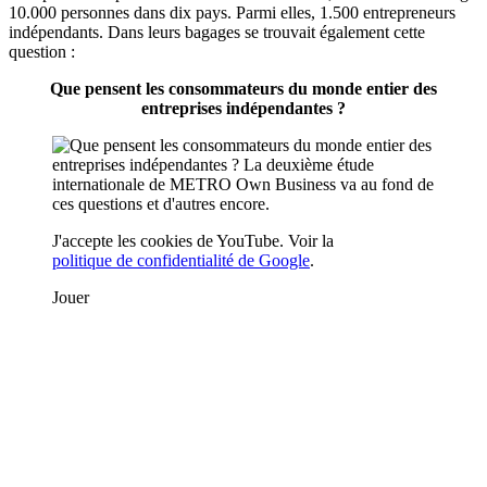
10.000 personnes dans dix pays. Parmi elles, 1.500 entrepreneurs
indépendants. Dans leurs bagages se trouvait également cette
question :
Que pensent les consommateurs du monde entier des
entreprises indépendantes ?
J'accepte les cookies de YouTube. Voir la
politique de confidentialité de Google
.
Jouer