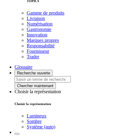
TOPICS
Gamme de produits
Livraison
Numérisation
Gastronomie
Innovation
Marques propres
Responsabilité
Fournisseur
Trader
Glossaire
Recherche ouverte
Chercher maintenant
Choisir la représentation
Choisir la représentation
Lumineux
Sombre
Système (auto)