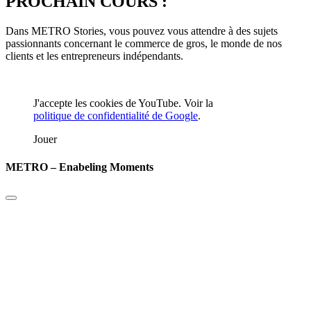
PROCHAIN COURS :
Dans METRO Stories, vous pouvez vous attendre à des sujets
passionnants concernant le commerce de gros, le monde de nos
clients et les entrepreneurs indépendants.
J'accepte les cookies de YouTube. Voir la
politique de confidentialité de Google
.
Jouer
METRO – Enabeling Moments