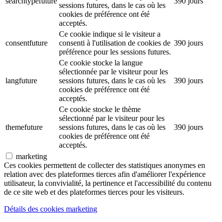
searchtypefuture
390 jours
sessions futures, dans le cas où les
cookies de préférence ont été
acceptés.
Ce cookie indique si le visiteur a
consentfuture
consenti à l'utilisation de cookies de
390 jours
préférence pour les sessions futures.
Ce cookie stocke la langue
sélectionnée par le visiteur pour les
langfuture
sessions futures, dans le cas où les
390 jours
cookies de préférence ont été
acceptés.
Ce cookie stocke le thème
sélectionné par le visiteur pour les
themefuture
sessions futures, dans le cas où les
390 jours
cookies de préférence ont été
acceptés.
marketing
Ces cookies permettent de collecter des statistiques anonymes en
relation avec des plateformes tierces afin d'améliorer l'expérience
utilisateur, la convivialité, la pertinence et l'accessibilité du contenu
de ce site web et des plateformes tierces pour les visiteurs.
Détails des cookies marketing