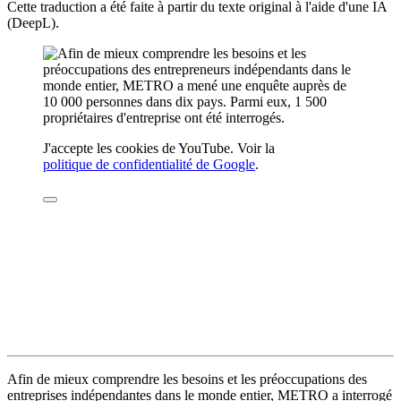
Cette traduction a été faite à partir du texte original à l'aide d'une IA
(DeepL).
J'accepte les cookies de YouTube. Voir la
politique de confidentialité de Google
.
Afin de mieux comprendre les besoins et les préoccupations des
entreprises indépendantes dans le monde entier, METRO a interrogé