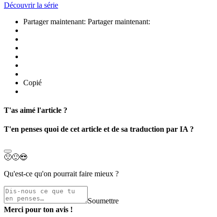
Découvrir la série
Partager maintenant:
Partager maintenant:
Copié
T'as aimé l'article ?
T'en penses quoi de cet article et de sa traduction par IA ?
🙁
🙂
😍
Qu'est-ce qu'on pourrait faire mieux ?
Soumettre
Merci pour ton avis !