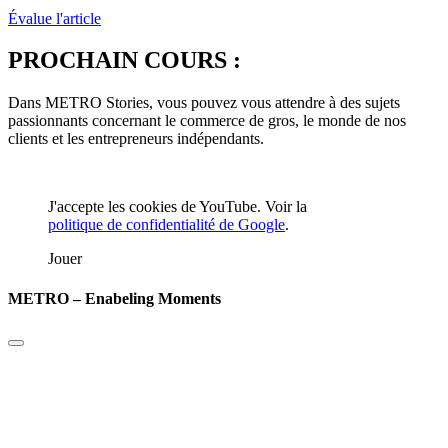
Évalue l'article
PROCHAIN COURS :
Dans METRO Stories, vous pouvez vous attendre à des sujets
passionnants concernant le commerce de gros, le monde de nos
clients et les entrepreneurs indépendants.
J'accepte les cookies de YouTube. Voir la
politique de confidentialité de Google
.
Jouer
METRO – Enabeling Moments