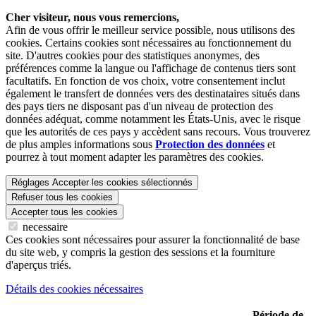
Cher visiteur, nous vous remercions,
Afin de vous offrir le meilleur service possible, nous utilisons des
cookies. Certains cookies sont nécessaires au fonctionnement du
site. D'autres cookies pour des statistiques anonymes, des
préférences comme la langue ou l'affichage de contenus tiers sont
facultatifs. En fonction de vos choix, votre consentement inclut
également le transfert de données vers des destinataires situés dans
des pays tiers ne disposant pas d'un niveau de protection des
données adéquat, comme notamment les États-Unis, avec le risque
que les autorités de ces pays y accèdent sans recours. Vous trouverez
de plus amples informations sous
Protection des données
et
pourrez à tout moment adapter les paramètres des cookies.
Réglages
Accepter les cookies sélectionnés
Refuser tous les cookies
Accepter tous les cookies
necessaire
Ces cookies sont nécessaires pour assurer la fonctionnalité de base
du site web, y compris la gestion des sessions et la fourniture
d'aperçus triés.
Détails des cookies nécessaires
Période de