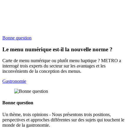
Bonne question
Le menu numérique est-il la nouvelle norme ?
Carte de menu numérique ou plutôt menu haptique ? METRO a
interrogé trois experts du secteur sur les avantages et les
inconvénients de la conception des menus.
Gastronomie
Bonne question
Un thème, trois opinions - Nous présentons trois positions,
perspectives et approches différentes sur des sujets qui touchent le
monde de la gastronomie.