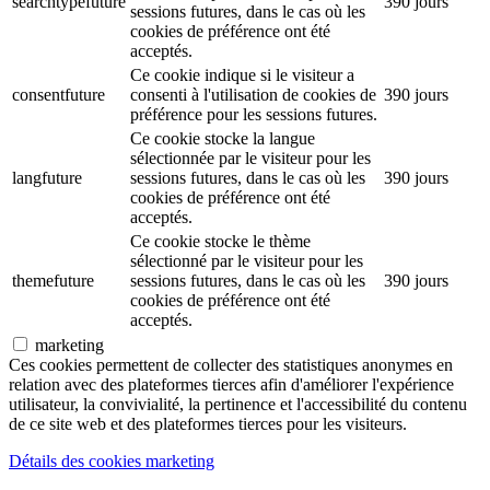
searchtypefuture
390 jours
sessions futures, dans le cas où les
cookies de préférence ont été
acceptés.
Ce cookie indique si le visiteur a
consentfuture
consenti à l'utilisation de cookies de
390 jours
préférence pour les sessions futures.
Ce cookie stocke la langue
sélectionnée par le visiteur pour les
langfuture
sessions futures, dans le cas où les
390 jours
cookies de préférence ont été
acceptés.
Ce cookie stocke le thème
sélectionné par le visiteur pour les
themefuture
sessions futures, dans le cas où les
390 jours
cookies de préférence ont été
acceptés.
marketing
Ces cookies permettent de collecter des statistiques anonymes en
relation avec des plateformes tierces afin d'améliorer l'expérience
utilisateur, la convivialité, la pertinence et l'accessibilité du contenu
de ce site web et des plateformes tierces pour les visiteurs.
Détails des cookies marketing