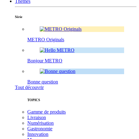
Thèmes
Série
METRO Originals
Bonjour METRO
Bonne question
Tout découvrir
TOPICS
Gamme de produits
Livraison
Numérisation
Gastronomie
Innovation