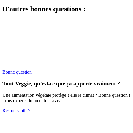
D'autres bonnes questions :
Bonne question
Tout Veggie, qu'est-ce que ça apporte vraiment ?
Une alimentation végétale protège-t-elle le climat ? Bonne question !
Trois experts donnent leur avis.
Responsabilité