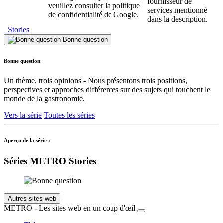
fournisseur de
veuillez consulter la politique
services mentionné
de confidentialité de Google.
dans la description.
Stories
Bonne question
Bonne question
Un thème, trois opinions - Nous présentons trois positions,
perspectives et approches différentes sur des sujets qui touchent le
monde de la gastronomie.
Vers la série
Toutes les séries
Aperçu de la série :
Séries METRO Stories
Autres sites web
METRO - Les sites web en un coup d'œil