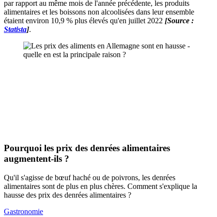
par rapport au même mois de l'année précédente, les produits
alimentaires et les boissons non alcoolisées dans leur ensemble
étaient environ 10,9 % plus élevés qu'en juillet 2022
[Source :
Statista
]
.
Pourquoi les prix des denrées alimentaires
augmentent-ils ?
Qu'il s'agisse de bœuf haché ou de poivrons, les denrées
alimentaires sont de plus en plus chères. Comment s'explique la
hausse des prix des denrées alimentaires ?
Gastronomie