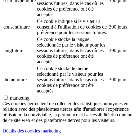
searchtypefuture
390 jours
sessions futures, dans le cas où les
cookies de préférence ont été
acceptés.
Ce cookie indique si le visiteur a
consentfuture
consenti à l'utilisation de cookies de
390 jours
préférence pour les sessions futures.
Ce cookie stocke la langue
sélectionnée par le visiteur pour les
langfuture
sessions futures, dans le cas où les
390 jours
cookies de préférence ont été
acceptés.
Ce cookie stocke le thème
sélectionné par le visiteur pour les
themefuture
sessions futures, dans le cas où les
390 jours
cookies de préférence ont été
acceptés.
marketing
Ces cookies permettent de collecter des statistiques anonymes en
relation avec des plateformes tierces afin d'améliorer l'expérience
utilisateur, la convivialité, la pertinence et l'accessibilité du contenu
de ce site web et des plateformes tierces pour les visiteurs.
Détails des cookies marketing