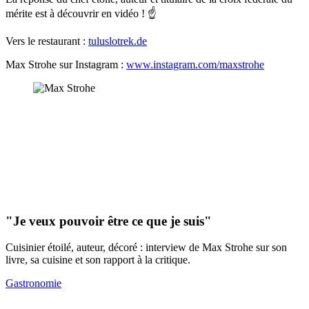
mérite est à découvrir en vidéo ! ☝️
Vers le restaurant :
tuluslotrek.de
Max Strohe sur Instagram :
www.instagram.com/maxstrohe
"Je veux pouvoir être ce que je suis"
Cuisinier étoilé, auteur, décoré : interview de Max Strohe sur son
livre, sa cuisine et son rapport à la critique.
Gastronomie