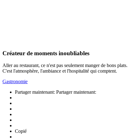
Créateur de moments inoubliables
Aller au restaurant, ce n'est pas seulement manger de bons plats.
C'est l'atmosphère, l'ambiance et l'hospitalité qui comptent.
Gastronomie
Partager maintenant:
Partager maintenant:
Copié