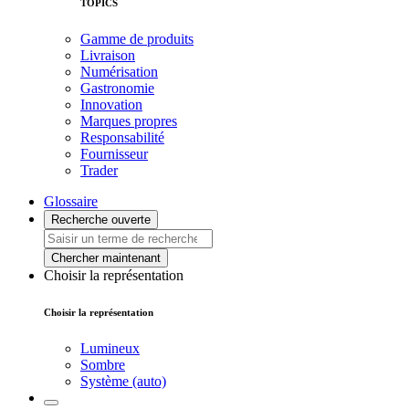
TOPICS
Gamme de produits
Livraison
Numérisation
Gastronomie
Innovation
Marques propres
Responsabilité
Fournisseur
Trader
Glossaire
Recherche ouverte
Chercher maintenant
Choisir la représentation
Choisir la représentation
Lumineux
Sombre
Système (auto)