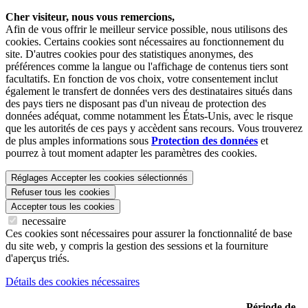
Cher visiteur, nous vous remercions,
Afin de vous offrir le meilleur service possible, nous utilisons des
cookies. Certains cookies sont nécessaires au fonctionnement du
site. D'autres cookies pour des statistiques anonymes, des
préférences comme la langue ou l'affichage de contenus tiers sont
facultatifs. En fonction de vos choix, votre consentement inclut
également le transfert de données vers des destinataires situés dans
des pays tiers ne disposant pas d'un niveau de protection des
données adéquat, comme notamment les États-Unis, avec le risque
que les autorités de ces pays y accèdent sans recours. Vous trouverez
de plus amples informations sous
Protection des données
et
pourrez à tout moment adapter les paramètres des cookies.
Réglages
Accepter les cookies sélectionnés
Refuser tous les cookies
Accepter tous les cookies
necessaire
Ces cookies sont nécessaires pour assurer la fonctionnalité de base
du site web, y compris la gestion des sessions et la fourniture
d'aperçus triés.
Détails des cookies nécessaires
Période de