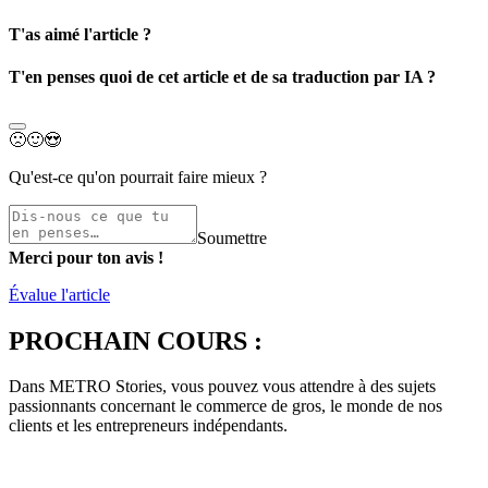
T'as aimé l'article ?
T'en penses quoi de cet article et de sa traduction par IA ?
🙁
🙂
😍
Qu'est-ce qu'on pourrait faire mieux ?
Soumettre
Merci pour ton avis !
Évalue l'article
PROCHAIN COURS :
Dans METRO Stories, vous pouvez vous attendre à des sujets
passionnants concernant le commerce de gros, le monde de nos
clients et les entrepreneurs indépendants.