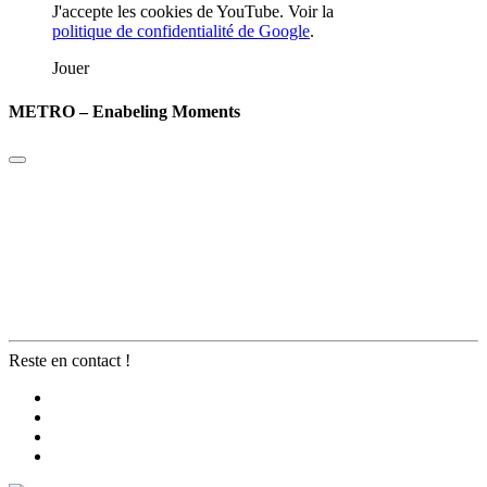
J'accepte les cookies de YouTube. Voir la
politique de confidentialité de Google
.
Jouer
METRO – Enabeling Moments
Reste en contact !