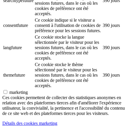
searchtypefuture
390 jours
sessions futures, dans le cas où les
cookies de préférence ont été
acceptés.
Ce cookie indique si le visiteur a
consentfuture
consenti à l'utilisation de cookies de
390 jours
préférence pour les sessions futures.
Ce cookie stocke la langue
sélectionnée par le visiteur pour les
langfuture
sessions futures, dans le cas où les
390 jours
cookies de préférence ont été
acceptés.
Ce cookie stocke le thème
sélectionné par le visiteur pour les
themefuture
sessions futures, dans le cas où les
390 jours
cookies de préférence ont été
acceptés.
marketing
Ces cookies permettent de collecter des statistiques anonymes en
relation avec des plateformes tierces afin d'améliorer l'expérience
utilisateur, la convivialité, la pertinence et l'accessibilité du contenu
de ce site web et des plateformes tierces pour les visiteurs.
Détails des cookies marketing