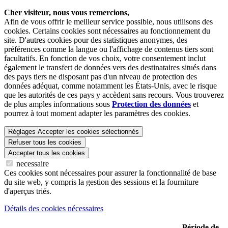
Cher visiteur, nous vous remercions,
Afin de vous offrir le meilleur service possible, nous utilisons des
cookies. Certains cookies sont nécessaires au fonctionnement du
site. D'autres cookies pour des statistiques anonymes, des
préférences comme la langue ou l'affichage de contenus tiers sont
facultatifs. En fonction de vos choix, votre consentement inclut
également le transfert de données vers des destinataires situés dans
des pays tiers ne disposant pas d'un niveau de protection des
données adéquat, comme notamment les États-Unis, avec le risque
que les autorités de ces pays y accèdent sans recours. Vous trouverez
de plus amples informations sous
Protection des données
et
pourrez à tout moment adapter les paramètres des cookies.
Réglages
Accepter les cookies sélectionnés
Refuser tous les cookies
Accepter tous les cookies
necessaire
Ces cookies sont nécessaires pour assurer la fonctionnalité de base
du site web, y compris la gestion des sessions et la fourniture
d'aperçus triés.
Détails des cookies nécessaires
Période de