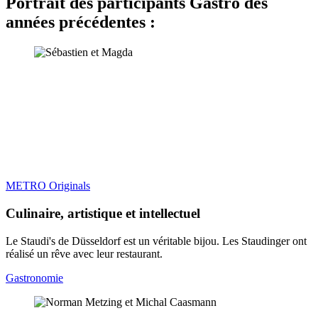
Portrait des participants Gastro des
années précédentes :
METRO Originals
Culinaire, artistique et intellectuel
Le Staudi's de Düsseldorf est un véritable bijou. Les Staudinger ont
réalisé un rêve avec leur restaurant.
Gastronomie