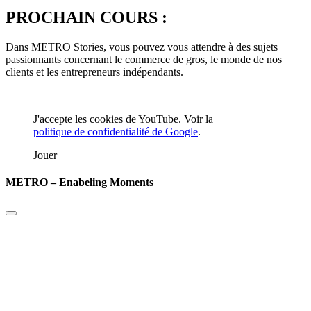
PROCHAIN COURS :
Dans METRO Stories, vous pouvez vous attendre à des sujets
passionnants concernant le commerce de gros, le monde de nos
clients et les entrepreneurs indépendants.
J'accepte les cookies de YouTube. Voir la
politique de confidentialité de Google
.
Jouer
METRO – Enabeling Moments