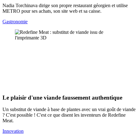
Nadia Torchinava dirige son propre restaurant géorgien et utilise
METRO pour ses achats, son site web et sa caisse.
Gastronomie
Le plaisir d'une viande faussement authentique
Un substitut de viande à base de plantes avec un vrai goût de viande
? C'est possible ! C'est ce que disent les inventeurs de Redefine
Meat.
Innovation