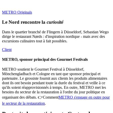
METRO Originals
Le Nord rencontre la
curiosité
Dans le quartier branché de Flingern à Düsseldorf, Sebastian Wego
dirige le restaurant Nørds : d'inspiration nordique - mais avec des
excursions culinaires tout à fait possibles.
Client
METRO, sponsor principal des Gourmet Festivals
METRO soutient le Gourmet Festival à Düsseldorf,
Mönchengladbach et Cologne en tant que sponsor principal et
partenaire. Le grossiste fournit aux clients les produits alimentaires
dont ils ont besoin pendant toute la durée du festival et veille à ce
qu'ils soient réapprovisionnés à temps. En outre, METRO met les
besoins du secteur de la restauration à l'ordre du jour politique en
organisant des débats. 👉Comment
METRO s'engage en outre pour
le secteur de la restauration
.