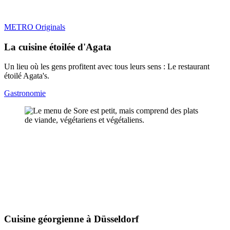
METRO Originals
La cuisine étoilée d'Agata
Un lieu où les gens profitent avec tous leurs sens : Le restaurant
étoilé Agata's.
Gastronomie
Cuisine géorgienne à Düsseldorf