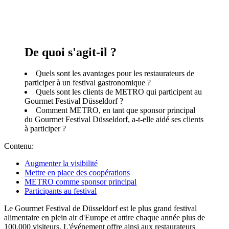
De quoi s'agit-il ?
Quels sont les avantages pour les restaurateurs de
participer à un festival gastronomique ?
Quels sont les clients de METRO qui participent au
Gourmet Festival Düsseldorf ?
Comment METRO, en tant que sponsor principal
du Gourmet Festival Düsseldorf, a-t-elle aidé ses clients
à participer ?
Contenu:
Augmenter la visibilité
Mettre en place des coopérations
METRO comme sponsor principal
Participants au festival
Le Gourmet Festival de Düsseldorf est le plus grand festival
alimentaire en plein air d'Europe et attire chaque année plus de
100.000 visiteurs. L'événement offre ainsi aux restaurateurs