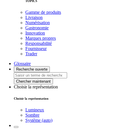
TOPICS
Gamme de produits
Livraison
Numérisation
Gastronomie
Innovation
Marques propres
Responsabilité
Fournisseur
Trader
Glossaire
Recherche ouverte
Chercher maintenant
Choisir la représentation
Choisir la représentation
Lumineux
Sombre
Système (auto)