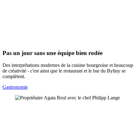
Pas un jour sans une équipe bien rodée
Des interprétations modernes de la cuisine bourgeoise et beaucoup
de créativité - c'est ainsi que le restaurant et le bar du Byliny se
complètent.
Gastronomie