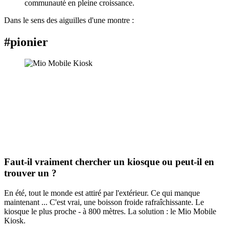
Dans le sens des aiguilles d'une montre :
#pionier
Faut-il vraiment chercher un kiosque ou peut-il en
trouver un ?
En été, tout le monde est attiré par l'extérieur. Ce qui manque
maintenant ... C'est vrai, une boisson froide rafraîchissante. Le
kiosque le plus proche - à 800 mètres. La solution : le Mio Mobile
Kiosk.