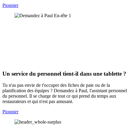
Pionnier
Un service du personnel tient-il dans une tablette ?
Tu n'as pas envie de t'occuper des fiches de paie ou de la
planification des équipes ? Demandez à Paul, l'assistant personnel
du personnel. Il se charge de tout ce qui prend du temps aux
restaurateurs et qui n'est pas amusant.
Pionnier