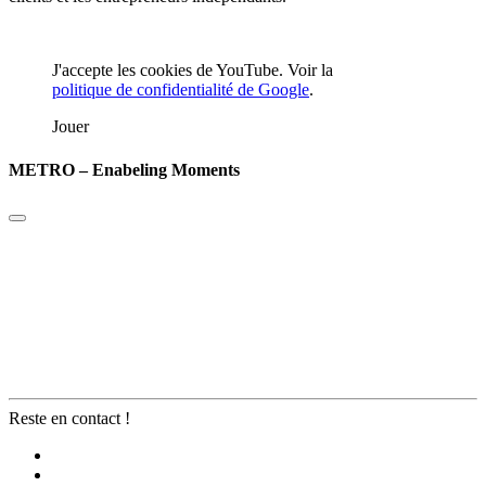
J'accepte les cookies de YouTube. Voir la
politique de confidentialité de Google
.
Jouer
METRO – Enabeling Moments
Reste en contact !