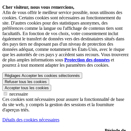
Cher visiteur, nous vous remercions,
Afin de vous offrir le meilleur service possible, nous utilisons des
cookies. Certains cookies sont nécessaires au fonctionnement du
site. D'autres cookies pour des statistiques anonymes, des
préférences comme la langue ou l'affichage de contenus tiers sont
facultatifs. En fonction de vos choix, votre consentement inclut
également le transfert de données vers des destinataires situés dans
des pays tiers ne disposant pas d'un niveau de protection des
données adéquat, comme notamment les États-Unis, avec le risque
que les autorités de ces pays y accèdent sans recours. Vous trouverez
de plus amples informations sous
Protection des données
et
pourrez à tout moment adapter les paramètres des cookies.
Réglages
Accepter les cookies sélectionnés
Refuser tous les cookies
Accepter tous les cookies
necessaire
Ces cookies sont nécessaires pour assurer la fonctionnalité de base
du site web, y compris la gestion des sessions et la fourniture
d'aperçus triés.
Détails des cookies nécessaires
Période de