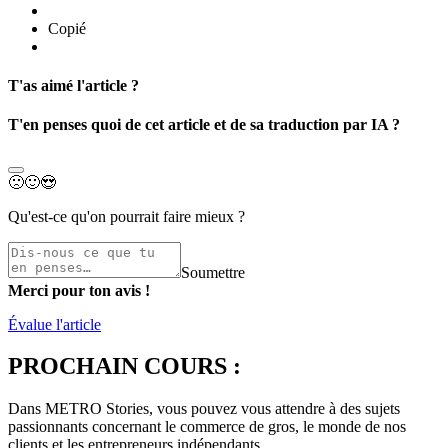
Copié
T'as aimé l'article ?
T'en penses quoi de cet article et de sa traduction par IA ?
🙁
🙂
😍
Qu'est-ce qu'on pourrait faire mieux ?
Soumettre
Merci pour ton avis !
Évalue l'article
PROCHAIN COURS :
Dans METRO Stories, vous pouvez vous attendre à des sujets
passionnants concernant le commerce de gros, le monde de nos
clients et les entrepreneurs indépendants.