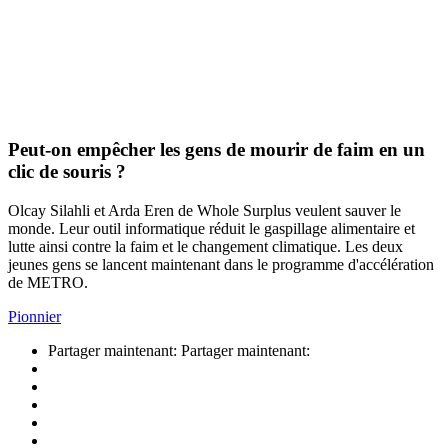
Peut-on empêcher les gens de mourir de faim en un
clic de souris ?
Olcay Silahli et Arda Eren de Whole Surplus veulent sauver le
monde. Leur outil informatique réduit le gaspillage alimentaire et
lutte ainsi contre la faim et le changement climatique. Les deux
jeunes gens se lancent maintenant dans le programme d'accélération
de METRO.
Pionnier
Partager maintenant:
Partager maintenant: