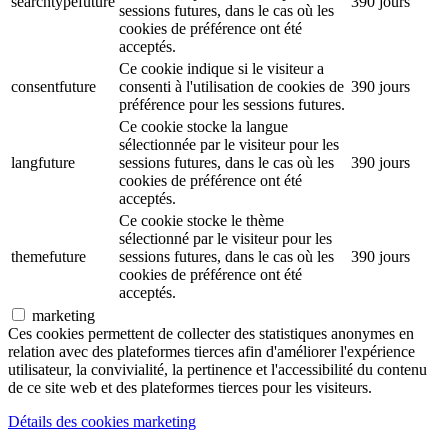
searchtypefuture
390 jours
sessions futures, dans le cas où les
cookies de préférence ont été
acceptés.
Ce cookie indique si le visiteur a
consentfuture
consenti à l'utilisation de cookies de
390 jours
préférence pour les sessions futures.
Ce cookie stocke la langue
sélectionnée par le visiteur pour les
langfuture
sessions futures, dans le cas où les
390 jours
cookies de préférence ont été
acceptés.
Ce cookie stocke le thème
sélectionné par le visiteur pour les
themefuture
sessions futures, dans le cas où les
390 jours
cookies de préférence ont été
acceptés.
marketing
Ces cookies permettent de collecter des statistiques anonymes en
relation avec des plateformes tierces afin d'améliorer l'expérience
utilisateur, la convivialité, la pertinence et l'accessibilité du contenu
de ce site web et des plateformes tierces pour les visiteurs.
Détails des cookies marketing