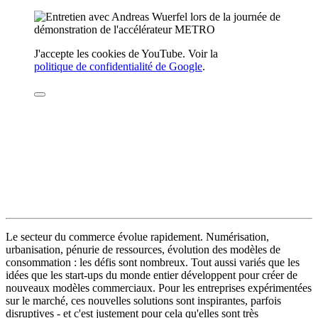
J'accepte les cookies de YouTube. Voir la
politique de confidentialité de Google
.
Le secteur du commerce évolue rapidement. Numérisation,
urbanisation, pénurie de ressources, évolution des modèles de
consommation : les défis sont nombreux. Tout aussi variés que les
idées que les start-ups du monde entier développent pour créer de
nouveaux modèles commerciaux. Pour les entreprises expérimentées
sur le marché, ces nouvelles solutions sont inspirantes, parfois
disruptives - et c'est justement pour cela qu'elles sont très