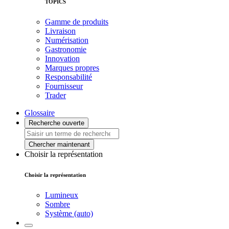
TOPICS
Gamme de produits
Livraison
Numérisation
Gastronomie
Innovation
Marques propres
Responsabilité
Fournisseur
Trader
Glossaire
Recherche ouverte
Chercher maintenant
Choisir la représentation
Choisir la représentation
Lumineux
Sombre
Système (auto)