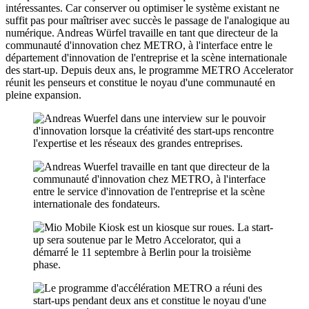
intéressantes. Car conserver ou optimiser le système existant ne
suffit pas pour maîtriser avec succès le passage de l'analogique au
numérique. Andreas Würfel travaille en tant que directeur de la
communauté d'innovation chez METRO, à l'interface entre le
département d'innovation de l'entreprise et la scène internationale
des start-up. Depuis deux ans, le programme METRO Accelerator
réunit les penseurs et constitue le noyau d'une communauté en
pleine expansion.