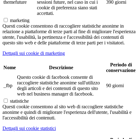
themefuture
sessioni future, nel caso in cui i
390 giorni
cookie di preferenza siano stati
accettati.
marketing
Questi cookie consentono di raccogliere statistiche anonime in
relazione a piattaforme di terze parti al fine di migliorare l'esperienza
utente, l'usabilità, la pertinenza e l'accessibilità dei contenuti di
questo sito web e delle piattaforme di terze parti per i visitatori.
Dettagli sui cookie di marketing
Periodo di
Nome
Descrizione
conservazione
Questo cookie di facebook consente di
raccogliere statistiche anonime sull'utilizzo
_fbp
90 giorni
degli articoli e dei contenuti di questo sito
web nel business manager di facebook.
statistiche
Questi cookie consentono al sito web di raccogliere statistiche
anonime e quindi di migliorare l'esperienza dell'utente, l'usabilità e
l'accessibilità dei contenuti.
Dettagli sui cookie statistici