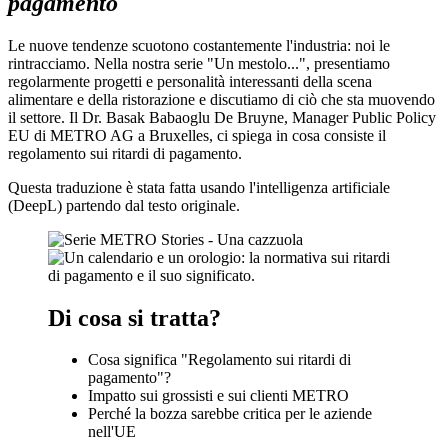
pagamento
Le nuove tendenze scuotono costantemente l'industria: noi le
rintracciamo. Nella nostra serie "Un mestolo...", presentiamo
regolarmente progetti e personalità interessanti della scena
alimentare e della ristorazione e discutiamo di ciò che sta muovendo
il settore. Il Dr. Basak Babaoglu De Bruyne, Manager Public Policy
EU di METRO AG a Bruxelles, ci spiega in cosa consiste il
regolamento sui ritardi di pagamento.
Questa traduzione è stata fatta usando l'intelligenza artificiale
(DeepL) partendo dal testo originale.
Di cosa si tratta?
Cosa significa "Regolamento sui ritardi di
pagamento"?
Impatto sui grossisti e sui clienti METRO
Perché la bozza sarebbe critica per le aziende
nell'UE