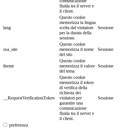
comunicazione
fluida tra il server e
il client.
Questo cookie
memorizza la lingua
lang
scelta dal visitatore
Sessione
per la durata della
sessione.
Questo cookie
sxa_site
memorizza il nome
Sessione
del sito
Questo cookie
theme
memorizza il valore
Sessione
del tema
Questo cookie
memorizza il token
di verifica della
richiesta dei
__RequestVerificationToken
visitatori per
Sessione
garantire una
comunicazione
fluida tra il server e
il client.
preferenza