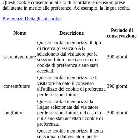
Questi cookie consentono al sito di ricordare le decisioni prese
dall'utente in merito alle preferenze. Ad esempio, la lingua scelta.
Preferenze Dettagli sui cookie
Periodo di
Nome
Descrizione
conservazione
Questo cookie memorizza il tipo
di ricerca (classica o AI)
selezionato dal visitatore per le
searchtypefuture
390 giorni
sessioni future, nel caso in cui i
cookie di preferenza siano stati
accettati.
Questo cookie memorizza se il
visitatore ha dato il consenso
consentfuture
390 giorni
all'utilizzo dei cookie di preferenza
per le sessioni future.
Questo cookie memorizza la
lingua selezionata dal visitatore
langfuture
per le sessioni future, nel caso in
390 giorni
cui siano stati accettati i cookie di
preferenza.
Questo cookie memorizza il tema
selezionato dal visitatore per le