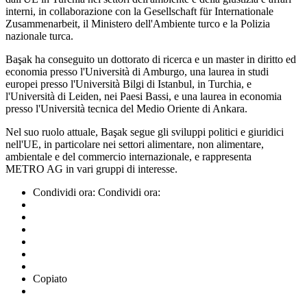
interni, in collaborazione con la Gesellschaft für Internationale
Zusammenarbeit, il Ministero dell'Ambiente turco e la Polizia
nazionale turca.
Başak ha conseguito un dottorato di ricerca e un master in diritto ed
economia presso l'Università di Amburgo, una laurea in studi
europei presso l'Università Bilgi di Istanbul, in Turchia, e
l'Università di Leiden, nei Paesi Bassi, e una laurea in economia
presso l'Università tecnica del Medio Oriente di Ankara.
Nel suo ruolo attuale, Başak segue gli sviluppi politici e giuridici
nell'UE, in particolare nei settori alimentare, non alimentare,
ambientale e del commercio internazionale, e rappresenta
METRO AG
in vari gruppi di interesse.
Condividi ora:
Condividi ora:
Copiato