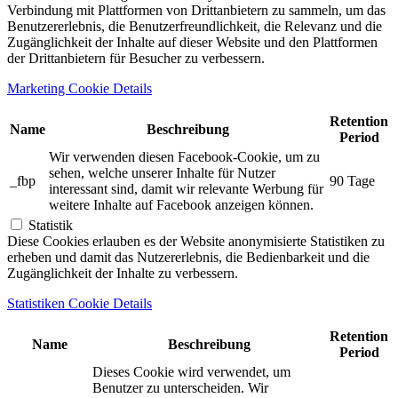
Verbindung mit Plattformen von Drittanbietern zu sammeln, um das
Benutzererlebnis, die Benutzerfreundlichkeit, die Relevanz und die
Zugänglichkeit der Inhalte auf dieser Website und den Plattformen
der Drittanbietern für Besucher zu verbessern.
Marketing Cookie Details
Retention
Name
Beschreibung
Period
Wir verwenden diesen Facebook-Cookie, um zu
sehen, welche unserer Inhalte für Nutzer
_fbp
90 Tage
interessant sind, damit wir relevante Werbung für
weitere Inhalte auf Facebook anzeigen können.
Statistik
Diese Cookies erlauben es der Website anonymisierte Statistiken zu
erheben und damit das Nutzererlebnis, die Bedienbarkeit und die
Zugänglichkeit der Inhalte zu verbessern.
Statistiken Cookie Details
Retention
Name
Beschreibung
Period
Dieses Cookie wird verwendet, um
Benutzer zu unterscheiden. Wir