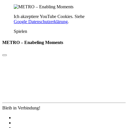
Ich akzeptiere YouTube Cookies. Siehe
Google Datenschutzerklärung
.
Spielen
METRO – Enabeling Moments
Bleib in Verbindung!