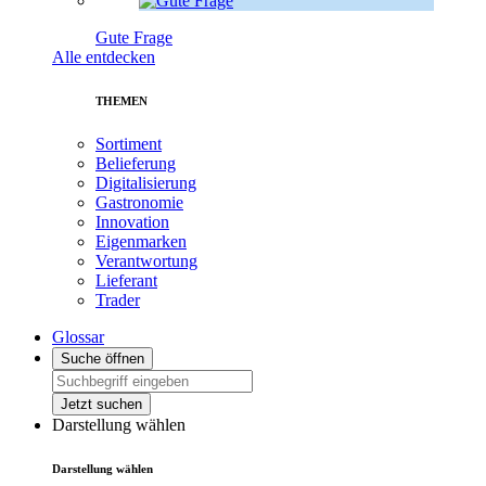
Gute Frage
Alle entdecken
THEMEN
Sortiment
Belieferung
Digitalisierung
Gastronomie
Innovation
Eigenmarken
Verantwortung
Lieferant
Trader
Glossar
Suche öffnen
Jetzt suchen
Darstellung wählen
Darstellung wählen