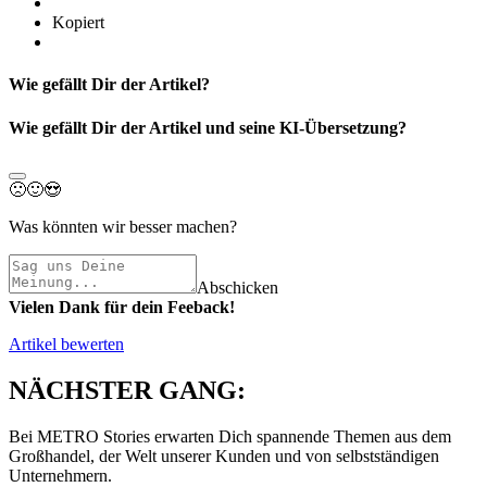
Kopiert
Wie gefällt Dir der Artikel?
Wie gefällt Dir der Artikel und seine KI-Übersetzung?
🙁
🙂
😍
Was könnten wir besser machen?
Abschicken
Vielen Dank für dein Feeback!
Artikel bewerten
NÄCHSTER GANG:
Bei METRO Stories erwarten Dich spannende Themen aus dem
Großhandel, der Welt unserer Kunden und von selbstständigen
Unternehmern.