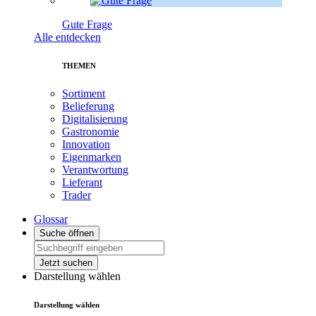
Gute Frage
Alle entdecken
THEMEN
Sortiment
Belieferung
Digitalisierung
Gastronomie
Innovation
Eigenmarken
Verantwortung
Lieferant
Trader
Glossar
Suche öffnen
Jetzt suchen
Darstellung wählen
Darstellung wählen