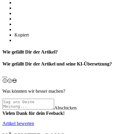
Kopiert
Wie gefällt Dir der Artikel?
Wie gefällt Dir der Artikel und seine KI-Übersetzung?
🙁
🙂
😍
Was könnten wir besser machen?
Abschicken
Vielen Dank für dein Feeback!
Artikel bewerten