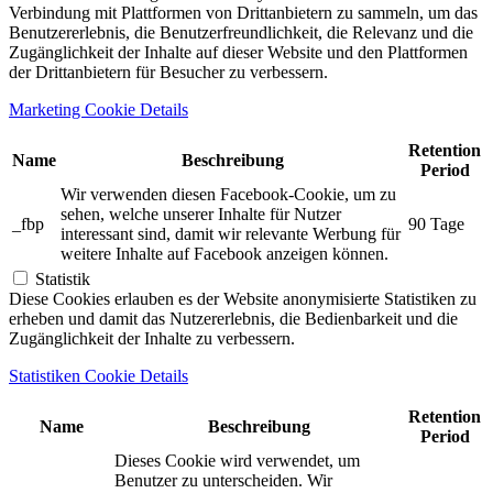
Verbindung mit Plattformen von Drittanbietern zu sammeln, um das
Benutzererlebnis, die Benutzerfreundlichkeit, die Relevanz und die
Zugänglichkeit der Inhalte auf dieser Website und den Plattformen
der Drittanbietern für Besucher zu verbessern.
Marketing Cookie Details
Retention
Name
Beschreibung
Period
Wir verwenden diesen Facebook-Cookie, um zu
sehen, welche unserer Inhalte für Nutzer
_fbp
90 Tage
interessant sind, damit wir relevante Werbung für
weitere Inhalte auf Facebook anzeigen können.
Statistik
Diese Cookies erlauben es der Website anonymisierte Statistiken zu
erheben und damit das Nutzererlebnis, die Bedienbarkeit und die
Zugänglichkeit der Inhalte zu verbessern.
Statistiken Cookie Details
Retention
Name
Beschreibung
Period
Dieses Cookie wird verwendet, um
Benutzer zu unterscheiden. Wir