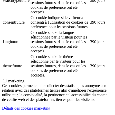
searchtypefuture
390 jours
sessions futures, dans le cas où les
cookies de préférence ont été
acceptés.
Ce cookie indique si le visiteur a
consentfuture
consenti à l'utilisation de cookies de
390 jours
préférence pour les sessions futures.
Ce cookie stocke la langue
sélectionnée par le visiteur pour les
langfuture
sessions futures, dans le cas où les
390 jours
cookies de préférence ont été
acceptés.
Ce cookie stocke le thème
sélectionné par le visiteur pour les
themefuture
sessions futures, dans le cas où les
390 jours
cookies de préférence ont été
acceptés.
marketing
Ces cookies permettent de collecter des statistiques anonymes en
relation avec des plateformes tierces afin d'améliorer l'expérience
utilisateur, la convivialité, la pertinence et l'accessibilité du contenu
de ce site web et des plateformes tierces pour les visiteurs.
Détails des cookies marketing