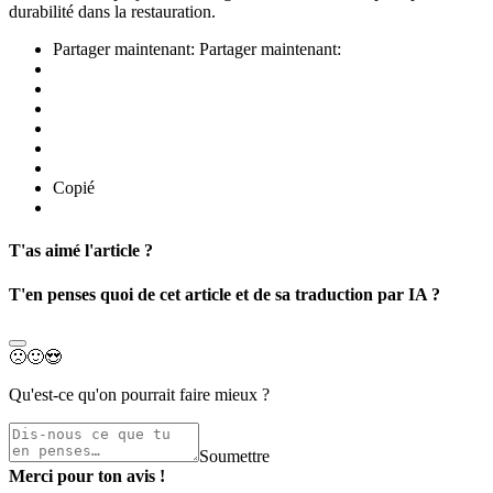
durabilité dans la restauration.
Partager maintenant:
Partager maintenant:
Copié
T'as aimé l'article ?
T'en penses quoi de cet article et de sa traduction par IA ?
🙁
🙂
😍
Qu'est-ce qu'on pourrait faire mieux ?
Soumettre
Merci pour ton avis !