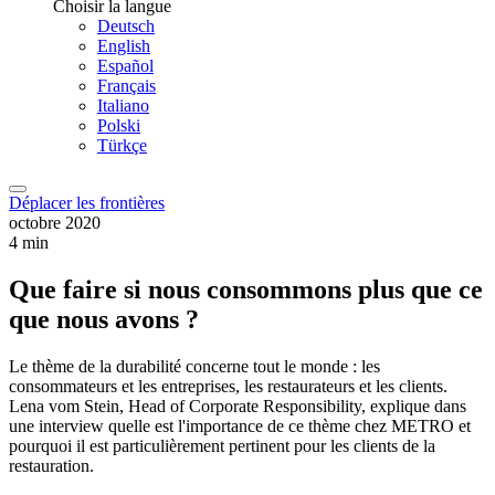
Choisir la langue
Deutsch
English
Español
Français
Italiano
Polski
Türkçe
Déplacer les frontières
octobre 2020
4 min
Que faire si nous consommons plus que ce
que nous avons ?
Le thème de la durabilité concerne tout le monde : les
consommateurs et les entreprises, les restaurateurs et les clients.
Lena vom Stein, Head of Corporate Responsibility, explique dans
une interview quelle est l'importance de ce thème chez METRO et
pourquoi il est particulièrement pertinent pour les clients de la
restauration.