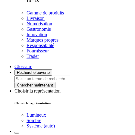
TOPICS
Gamme de produits
Livraison
Numérisation
Gastronomie
Innovation
Marques propres
Responsabilité
Fournisseur
Trader
Glossaire
Recherche ouverte
Chercher maintenant
Choisir la représentation
Choisir la représentation
Lumineux
Sombre
Système (auto)