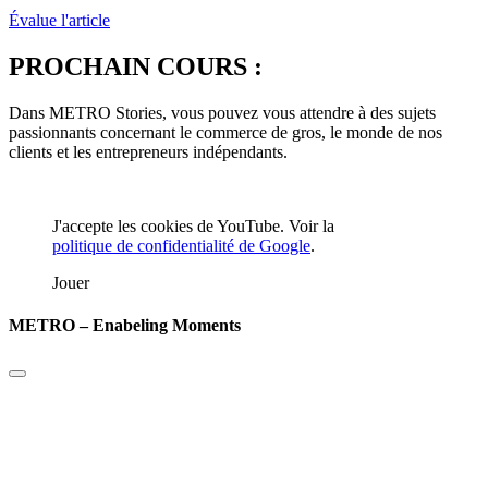
Évalue l'article
PROCHAIN COURS :
Dans METRO Stories, vous pouvez vous attendre à des sujets
passionnants concernant le commerce de gros, le monde de nos
clients et les entrepreneurs indépendants.
J'accepte les cookies de YouTube. Voir la
politique de confidentialité de Google
.
Jouer
METRO – Enabeling Moments