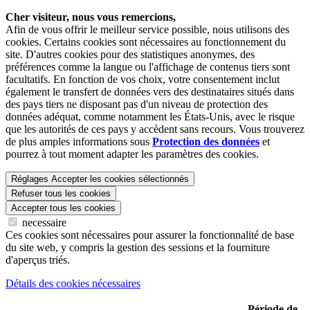
Cher visiteur, nous vous remercions,
Afin de vous offrir le meilleur service possible, nous utilisons des
cookies. Certains cookies sont nécessaires au fonctionnement du
site. D'autres cookies pour des statistiques anonymes, des
préférences comme la langue ou l'affichage de contenus tiers sont
facultatifs. En fonction de vos choix, votre consentement inclut
également le transfert de données vers des destinataires situés dans
des pays tiers ne disposant pas d'un niveau de protection des
données adéquat, comme notamment les États-Unis, avec le risque
que les autorités de ces pays y accèdent sans recours. Vous trouverez
de plus amples informations sous
Protection des données
et
pourrez à tout moment adapter les paramètres des cookies.
Réglages
Accepter les cookies sélectionnés
Refuser tous les cookies
Accepter tous les cookies
necessaire
Ces cookies sont nécessaires pour assurer la fonctionnalité de base
du site web, y compris la gestion des sessions et la fourniture
d'aperçus triés.
Détails des cookies nécessaires
Période de