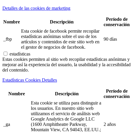
Detalles de las cookies de marketing
Período de
Nombre
Descripción
conservación
Esta cookie de facebook permite recopilar
estadísticas anónimas sobre el uso de los
_fbp
90 días
artículos y contenidos de este sitio web en
el gestor de negocios de facebook.
estadísticas
Estas cookies permiten al sitio web recopilar estadísticas anónimas y
mejorar así la experiencia del usuario, la usabilidad y la accesibilidad
del contenido.
Estadísticas Cookies Detalles
Período de
Nombre
Descripción
conservación
Esta cookie se utiliza para distinguir a
los usuarios. En nuestro sitio web
utilizamos el servicio de análisis web
Google Analytics de Google LLC
_ga
(1600 Amphitheatre Parkway,
2 años
Mountain View, CA 94043, EE.UU.;