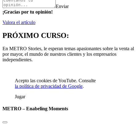
Enviar
¡Gracias por tu opinión!
Valora el artículo
PRÓXIMO CURSO:
En METRO Stories, le esperan temas apasionantes sobre la venta al
por mayor, el mundo de nuestros clientes y los empresarios
independientes.
Acepto las cookies de YouTube. Consulte
la política de privacidad de Google
.
Jugar
METRO – Enabeling Moments