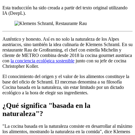
Esta traducción ha sido creada a partir del texto original utilizando
IA (DeepL).
Auténtico y honesto. Así es no solo la naturaleza de los Alpes
austriacos, sino también la idea culinaria de Klemens Schraml. En su
restaurante Rau de Großraming, el chef con estrella Michelin y
cliente de METRO combina desde 2018 la cocina gourmet austriaca
con
la conciencia ecológica sostenible
junto con su jefe de cocina
Christopher Koller.
El conocimiento del origen y el valor de los alimentos constituye la
base del oficio de Schraml. El mecenas denomina a su filosofía
Cocina basada en la naturaleza, sin estar limitado por un dictado
ecológico a la hora de elegir sus ingredientes.
¿Qué significa "basada en la
naturaleza"?
"La cocina basada en la naturaleza consiste en desarrollar al máximo
los alimentos, mostrando la naturaleza en la comida", dice Klemens