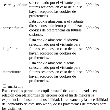
seleccionado por el visitante para
searchtypefuture
390 días
futuras sesiones, en caso de que se
hayan aceptado las cookies de
preferencias.
Esta cookie almacena si el visitante
dio su consentimiento para utilizar
consentfuture
390 días
cookies de preferencias en futuras
sesiones.
Esta cookie almacena el idioma
seleccionado por el visitante para
langfuture
futuras sesiones, en caso de que se
390 días
hayan aceptado las cookies de
preferencias.
Esta cookie almacena el tema
seleccionado por el visitante para
themefuture
futuras sesiones, en caso de que se
390 días
hayan aceptado las cookies de
preferencias.
marketing
Estas cookies permiten recopilar estadísticas anonimizadas en
relación con plataformas de terceros con el fin de mejorar la
experiencia del usuario, la usabilidad, la relevancia y la accesibilidad
del contenido de este sitio web y de las plataformas de terceros para
los visitantes.