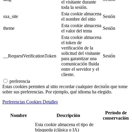
el visitante durante
toda la sesión.
Esta cookie almacena
sxa_site
Sesión
el nombre del sitio
Esta cookie almacena
theme
Sesión
el valor del tema
Esta cookie almacena
el token de
verificación de la
solicitud del visitante
__RequestVerificationToken
Sesión
para garantizar una
comunicación fluida
entre el servidor y el
cliente.
preferencia
Estas cookies permiten al sitio recordar cualquier decisión que tome
sobre sus preferencias. Por ejemplo, qué idioma ha elegido.
Preferencias Cookies Detalles
Período de
Nombre
Descripción
conservación
Esta cookie almacena el tipo de
búsqueda (clásica o IA)