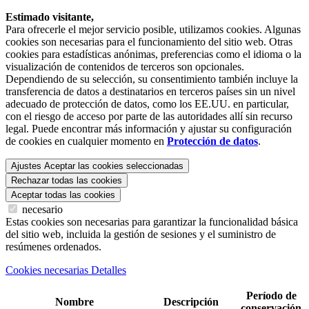
Estimado visitante,
Para ofrecerle el mejor servicio posible, utilizamos cookies. Algunas
cookies son necesarias para el funcionamiento del sitio web. Otras
cookies para estadísticas anónimas, preferencias como el idioma o la
visualización de contenidos de terceros son opcionales.
Dependiendo de su selección, su consentimiento también incluye la
transferencia de datos a destinatarios en terceros países sin un nivel
adecuado de protección de datos, como los EE.UU. en particular,
con el riesgo de acceso por parte de las autoridades allí sin recurso
legal. Puede encontrar más información y ajustar su configuración
de cookies en cualquier momento en
Protección de datos
.
Ajustes
Aceptar las cookies seleccionadas
Rechazar todas las cookies
Aceptar todas las cookies
necesario
Estas cookies son necesarias para garantizar la funcionalidad básica
del sitio web, incluida la gestión de sesiones y el suministro de
resúmenes ordenados.
Cookies necesarias Detalles
Período de
Nombre
Descripción
conservación