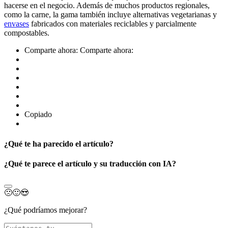
hacerse en el negocio. Además de muchos productos regionales,
como la carne, la gama también incluye alternativas vegetarianas y
envases
fabricados con materiales reciclables y parcialmente
compostables.
Comparte ahora:
Comparte ahora:
Copiado
¿Qué te ha parecido el artículo?
¿Qué te parece el artículo y su traducción con IA?
🙁
🙂
😍
¿Qué podríamos mejorar?