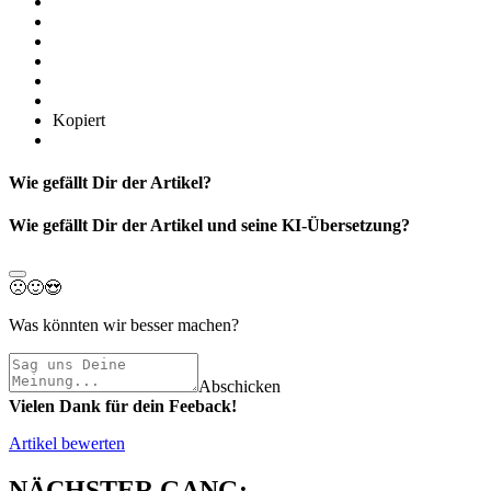
Kopiert
Wie gefällt Dir der Artikel?
Wie gefällt Dir der Artikel und seine KI-Übersetzung?
🙁
🙂
😍
Was könnten wir besser machen?
Abschicken
Vielen Dank für dein Feeback!
Artikel bewerten
NÄCHSTER GANG: