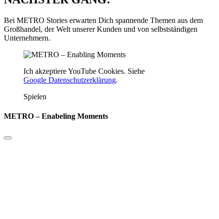
Bei METRO Stories erwarten Dich spannende Themen aus dem
Großhandel, der Welt unserer Kunden und von selbstständigen
Unternehmern.
Ich akzeptiere YouTube Cookies. Siehe
Google Datenschutzerklärung
.
Spielen
METRO – Enabeling Moments