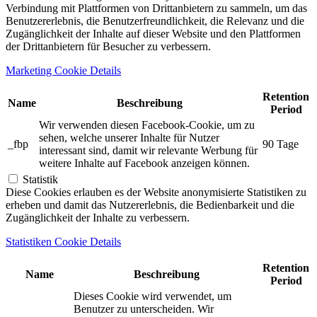
Verbindung mit Plattformen von Drittanbietern zu sammeln, um das
Benutzererlebnis, die Benutzerfreundlichkeit, die Relevanz und die
Zugänglichkeit der Inhalte auf dieser Website und den Plattformen
der Drittanbietern für Besucher zu verbessern.
Marketing Cookie Details
Retention
Name
Beschreibung
Period
Wir verwenden diesen Facebook-Cookie, um zu
sehen, welche unserer Inhalte für Nutzer
_fbp
90 Tage
interessant sind, damit wir relevante Werbung für
weitere Inhalte auf Facebook anzeigen können.
Statistik
Diese Cookies erlauben es der Website anonymisierte Statistiken zu
erheben und damit das Nutzererlebnis, die Bedienbarkeit und die
Zugänglichkeit der Inhalte zu verbessern.
Statistiken Cookie Details
Retention
Name
Beschreibung
Period
Dieses Cookie wird verwendet, um
Benutzer zu unterscheiden. Wir