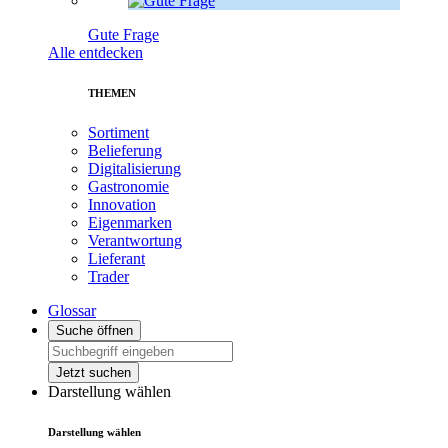
Gute Frage
Alle entdecken
THEMEN
Sortiment
Belieferung
Digitalisierung
Gastronomie
Innovation
Eigenmarken
Verantwortung
Lieferant
Trader
Glossar
Suche öffnen
Jetzt suchen
Darstellung wählen
Darstellung wählen