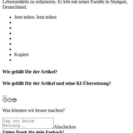
Lebensmitteln zu reduzieren. Er lebt mit seiner Familie in Stuttgart,
Deutschland.
Jetzt teilen:
Jetzt teilen:
Kopiert
Wie gefällt Dir der Artikel?
Wie gefällt Dir der Artikel und seine KI-Übersetzung?
🙁
🙂
😍
Was könnten wir besser machen?
Abschicken
Vielen Dank für dein Feeback!