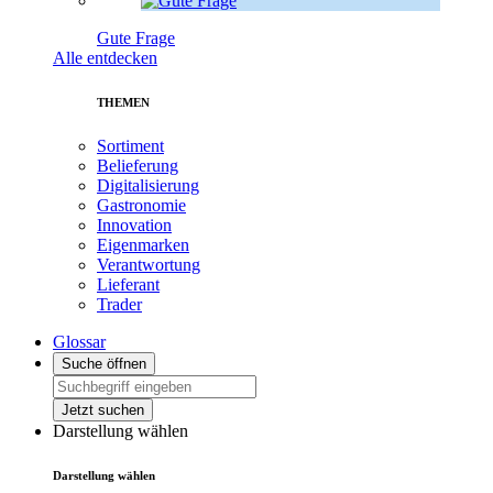
Gute Frage
Alle entdecken
THEMEN
Sortiment
Belieferung
Digitalisierung
Gastronomie
Innovation
Eigenmarken
Verantwortung
Lieferant
Trader
Glossar
Suche öffnen
Jetzt suchen
Darstellung wählen
Darstellung wählen