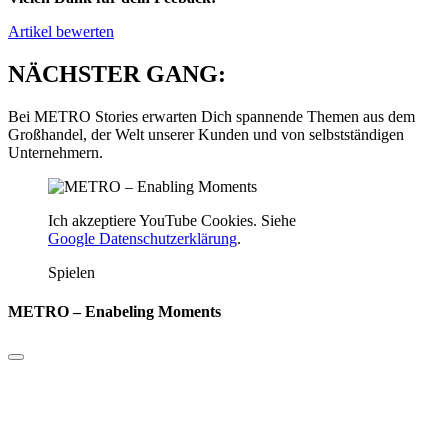
Artikel bewerten
NÄCHSTER GANG:
Bei METRO Stories erwarten Dich spannende Themen aus dem
Großhandel, der Welt unserer Kunden und von selbstständigen
Unternehmern.
Ich akzeptiere YouTube Cookies. Siehe
Google Datenschutzerklärung
.
Spielen
METRO – Enabeling Moments