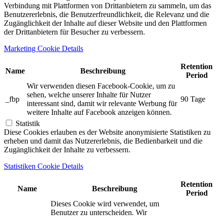
Verbindung mit Plattformen von Drittanbietern zu sammeln, um das
Benutzererlebnis, die Benutzerfreundlichkeit, die Relevanz und die
Zugänglichkeit der Inhalte auf dieser Website und den Plattformen
der Drittanbietern für Besucher zu verbessern.
Marketing Cookie Details
Retention
Name
Beschreibung
Period
Wir verwenden diesen Facebook-Cookie, um zu
sehen, welche unserer Inhalte für Nutzer
_fbp
90 Tage
interessant sind, damit wir relevante Werbung für
weitere Inhalte auf Facebook anzeigen können.
Statistik
Diese Cookies erlauben es der Website anonymisierte Statistiken zu
erheben und damit das Nutzererlebnis, die Bedienbarkeit und die
Zugänglichkeit der Inhalte zu verbessern.
Statistiken Cookie Details
Retention
Name
Beschreibung
Period
Dieses Cookie wird verwendet, um
Benutzer zu unterscheiden. Wir