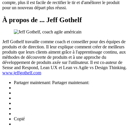
compte, plus il est facile de rectifier le tir et d'améliorer le produit
pour un nouveau départ plus réussi.
À propos de ... Jeff Gothelf
Jeff Gothelf travaille comme coach et conseiller pour des équipes de
produits et de direction. Il leur explique comment créer de meilleurs
produits que leurs clients aiment grâce à l'apprentissage continu, aux
méthodes de découverte de produits et à une approche du
développement de produits axée sur l'utilisateur.
Il est co-auteur de
Sense and Respond, Lean UX et Lean vs Agile vs Design Thinking.
www.jeffgothelf.com
Partager maintenant:
Partager maintenant:
Copié