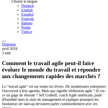
Choisir la langue
Deutsch
English
Español
Français
Italiano
Polski
Türkçe
Dialogue
avril 2018
3 min
Comment le travail agile peut-il faire
évoluer le monde du travail et répondre
aux changements rapides des marchés ?
Le "travail agile" est sur toutes les lèvres. De nombreuses entreprises
l'inscrivent à leur agenda. Mais que signifie réellement agile ? Et est-
ce un gage de réussite ? Jeff Gothelf, coach Agile américain, parle
d'humilité dans le style de management et explique pourquoi les
fondateurs de start-up devraient parler continuellement avec les