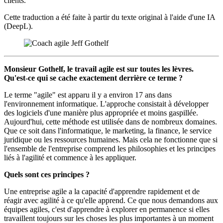
clients.
Cette traduction a été faite à partir du texte original à l'aide d'une IA
(DeepL).
Monsieur Gothelf, le travail agile est sur toutes les lèvres.
Qu'est-ce qui se cache exactement derrière ce terme ?
Le terme "agile" est apparu il y a environ 17 ans dans
l'environnement informatique. L'approche consistait à développer
des logiciels d'une manière plus appropriée et moins gaspillée.
Aujourd'hui, cette méthode est utilisée dans de nombreux domaines.
Que ce soit dans l'informatique, le marketing, la finance, le service
juridique ou les ressources humaines. Mais cela ne fonctionne que si
l'ensemble de l'entreprise comprend les philosophies et les principes
liés à l'agilité et commence à les appliquer.
Quels sont ces principes ?
Une entreprise agile a la capacité d'apprendre rapidement et de
réagir avec agilité à ce qu'elle apprend. Ce que nous demandons aux
équipes agiles, c'est d'apprendre à explorer en permanence si elles
travaillent toujours sur les choses les plus importantes à un moment