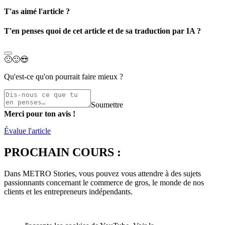
T'as aimé l'article ?
T'en penses quoi de cet article et de sa traduction par IA ?
🙁
🙂
😍
Qu'est-ce qu'on pourrait faire mieux ?
Soumettre
Merci pour ton avis !
Évalue l'article
PROCHAIN COURS :
Dans METRO Stories, vous pouvez vous attendre à des sujets
passionnants concernant le commerce de gros, le monde de nos
clients et les entrepreneurs indépendants.