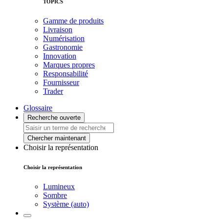
TOPICS
Gamme de produits
Livraison
Numérisation
Gastronomie
Innovation
Marques propres
Responsabilité
Fournisseur
Trader
Glossaire
Recherche ouverte
Chercher maintenant
Choisir la représentation
Choisir la représentation
Lumineux
Sombre
Système (auto)