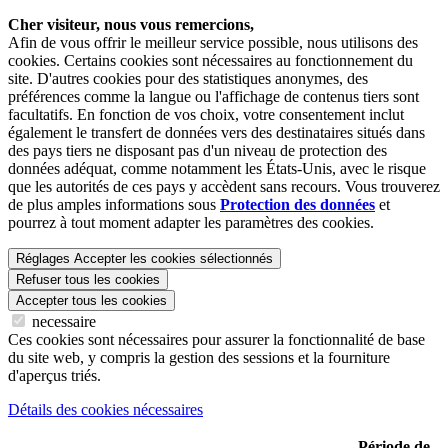
Cher visiteur, nous vous remercions,
Afin de vous offrir le meilleur service possible, nous utilisons des
cookies. Certains cookies sont nécessaires au fonctionnement du
site. D'autres cookies pour des statistiques anonymes, des
préférences comme la langue ou l'affichage de contenus tiers sont
facultatifs. En fonction de vos choix, votre consentement inclut
également le transfert de données vers des destinataires situés dans
des pays tiers ne disposant pas d'un niveau de protection des
données adéquat, comme notamment les États-Unis, avec le risque
que les autorités de ces pays y accèdent sans recours. Vous trouverez
de plus amples informations sous
Protection des données
et
pourrez à tout moment adapter les paramètres des cookies.
Réglages
Accepter les cookies sélectionnés
Refuser tous les cookies
Accepter tous les cookies
necessaire
Ces cookies sont nécessaires pour assurer la fonctionnalité de base
du site web, y compris la gestion des sessions et la fourniture
d'aperçus triés.
Détails des cookies nécessaires
Période de