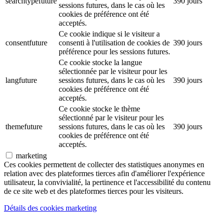
searchtypefuture
390 jours
sessions futures, dans le cas où les
cookies de préférence ont été
acceptés.
Ce cookie indique si le visiteur a
consentfuture
consenti à l'utilisation de cookies de
390 jours
préférence pour les sessions futures.
Ce cookie stocke la langue
sélectionnée par le visiteur pour les
langfuture
sessions futures, dans le cas où les
390 jours
cookies de préférence ont été
acceptés.
Ce cookie stocke le thème
sélectionné par le visiteur pour les
themefuture
sessions futures, dans le cas où les
390 jours
cookies de préférence ont été
acceptés.
marketing
Ces cookies permettent de collecter des statistiques anonymes en
relation avec des plateformes tierces afin d'améliorer l'expérience
utilisateur, la convivialité, la pertinence et l'accessibilité du contenu
de ce site web et des plateformes tierces pour les visiteurs.
Détails des cookies marketing